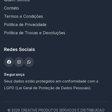
Contato
Termos e Condições
Política de Privacidade
Política de Trocas e Devoluções
Redes Sociais
Segurança
Seus dados estão protegidos em conformidade com a
LGPD (Lei Geral de Proteção de Dados Pessoais).
©
2026
CREATIVE PRODUTOS SERVICOS E DISTRIBUICAO