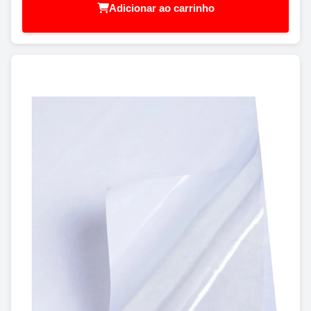
Adicionar ao carrinho