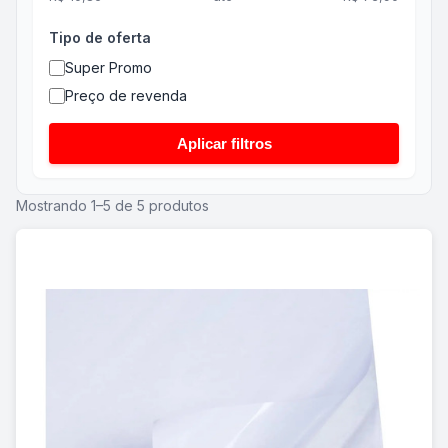
Tipo de oferta
Super Promo
Preço de revenda
Aplicar filtros
Mostrando 1–5 de 5 produtos