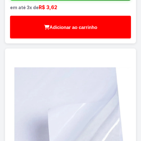
R$ 3,62
em até 3x de
Adicionar ao carrinho