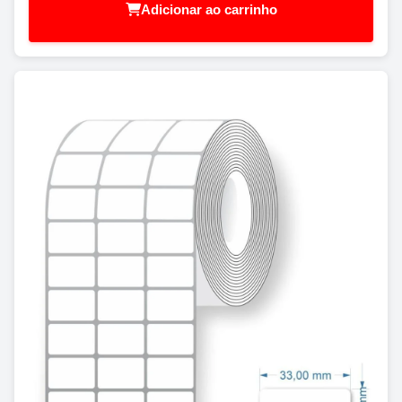
Adicionar ao carrinho