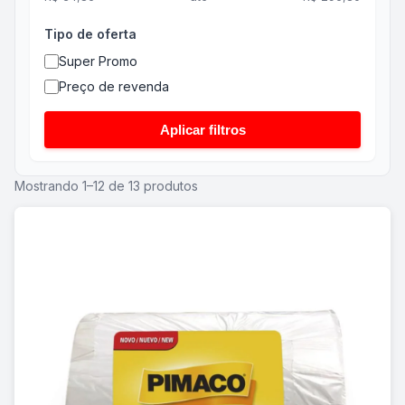
Tipo de oferta
Super Promo
Preço de revenda
Aplicar filtros
Mostrando 1–12 de 13 produtos