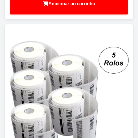
Adicionar ao carrinho