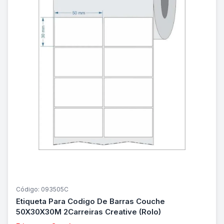
Código: 093505C
Etiqueta Para Codigo De Barras Couche
50X30X30M 2Carreiras Creative (Rolo)