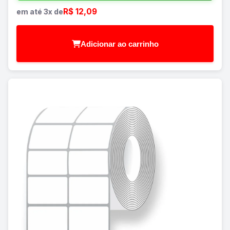
R$ 12,09
em até 3x de
Adicionar ao carrinho