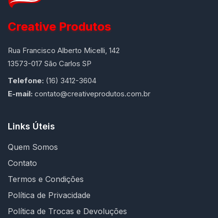
Creative Produtos
Rua Francisco Alberto Micelli, 142
13573-017 São Carlos SP
Telefone:
(16) 3412-3604
E-mail:
contato@creativeprodutos.com.br
Links Úteis
Quem Somos
Contato
Termos e Condições
Política de Privacidade
Política de Trocas e Devoluções