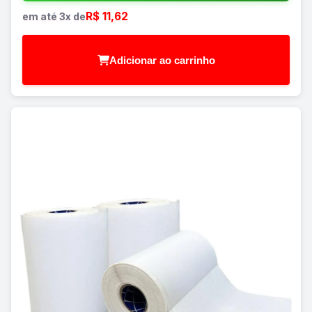
R$ 11,62
em até 3x de
Adicionar ao carrinho