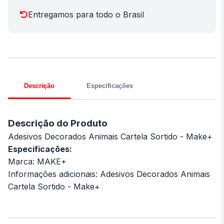
Entregamos para todo o Brasil
Descrição
Especificações
Descrição do Produto
Adesivos Decorados Animais Cartela Sortido - Make+
Especificações:
Marca: MAKE+
Informações adicionais: Adesivos Decorados Animais
Cartela Sortido - Make+