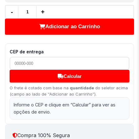
-
+
Adicionar ao Carrinho
CEP de entrega
Calcular
O frete é cotado com base na
quantidade
do seletor acima
(campo ao lado de “Adicionar ao Carrinho”).
Informe o CEP e clique em “Calcular” para ver as
opções de envio.
Compra 100% Segura