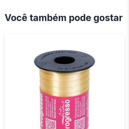
Você também pode gostar