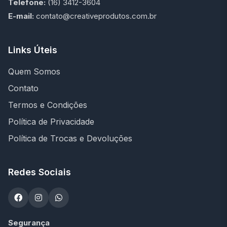
Telefone:
(16) 3412-3604
E-mail:
contato@creativeprodutos.com.br
Links Úteis
Quem Somos
Contato
Termos e Condições
Política de Privacidade
Política de Trocas e Devoluções
Redes Sociais
Segurança