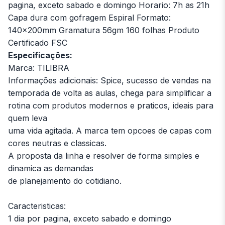
pagina, exceto sabado e domingo Horario: 7h as 21h
Capa dura com gofragem Espiral Formato:
140x200mm Gramatura 56gm 160 folhas Produto
Certificado FSC
Especificações:
Marca: TILIBRA
Informações adicionais: Spice, sucesso de vendas na
temporada de volta as aulas, chega para simplificar a
rotina com produtos modernos e praticos, ideais para
quem leva
uma vida agitada. A marca tem opcoes de capas com
cores neutras e classicas.
A proposta da linha e resolver de forma simples e
dinamica as demandas
de planejamento do cotidiano.
Caracteristicas:
1 dia por pagina, exceto sabado e domingo