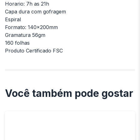
Horario: 7h as 21h
Capa dura com gofragem
Espiral
Formato: 140x200mm
Gramatura 56gm
160 folhas
Produto Certificado FSC
Você também pode gostar