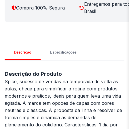
Entregamos para to
Compra 100% Segura
Brasil
Descrição
Especificações
Descrição do Produto
Spice, sucesso de vendas na temporada de volta as
aulas, chega para simplificar a rotina com produtos
modernos e praticos, ideais para quem leva uma vida
agitada. A marca tem opcoes de capas com cores
neutras e classicas. A proposta da linha e resolver de
forma simples e dinamica as demandas de
planejamento do cotidiano. Caracteristicas: 1 dia por