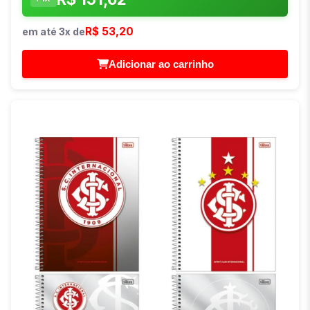
R$ 53,20
em até 3x de
Adicionar ao carrinho