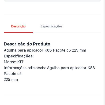
Descrição
Especificações
Descrição do Produto
Agulha para aplicador K88 Pacote c5 225 mm
Especificações:
Marca: KIT
Informações adicionais: Agulha para aplicador K88
Pacote c5
225 mm