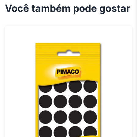
Você também pode gostar