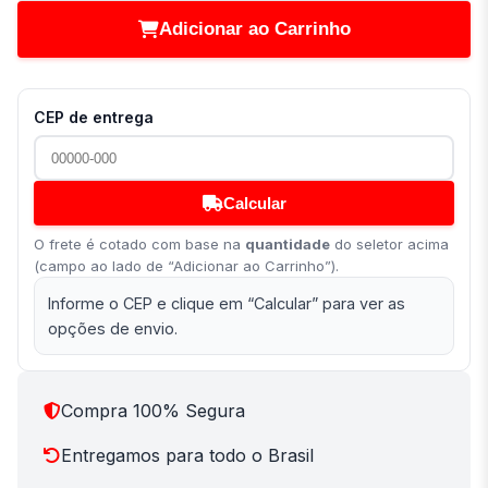
Adicionar ao Carrinho
CEP de entrega
Calcular
O frete é cotado com base na
quantidade
do seletor acima
(campo ao lado de “Adicionar ao Carrinho”).
Informe o CEP e clique em “Calcular” para ver as
opções de envio.
Compra 100% Segura
Entregamos para todo o Brasil