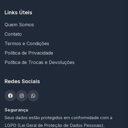
Links Úteis
Quem Somos
Contato
Termos e Condições
Política de Privacidade
Política de Trocas e Devoluções
Redes Sociais
Segurança
Seus dados estão protegidos em conformidade com a
LGPD (Lei Geral de Proteção de Dados Pessoais).