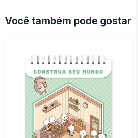
Você também pode gostar