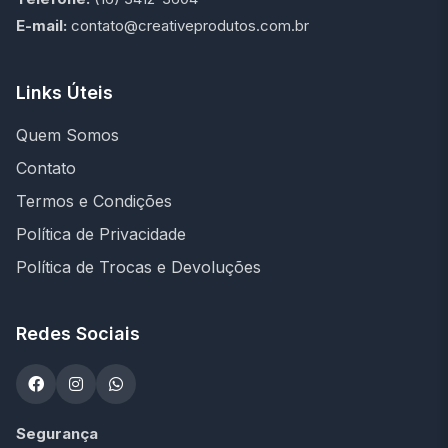
E-mail:
contato@creativeprodutos.com.br
Links Úteis
Quem Somos
Contato
Termos e Condições
Política de Privacidade
Política de Trocas e Devoluções
Redes Sociais
Segurança