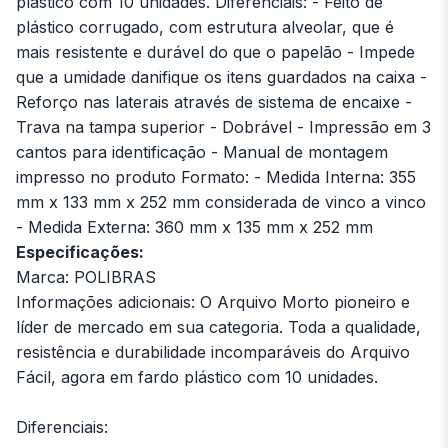
plástico com 10 unidades. Diferenciais: - Feito de
plástico corrugado, com estrutura alveolar, que é
mais resistente e durável do que o papelão - Impede
que a umidade danifique os itens guardados na caixa -
Reforço nas laterais através de sistema de encaixe -
Trava na tampa superior - Dobrável - Impressão em 3
cantos para identificação - Manual de montagem
impresso no produto Formato: - Medida Interna: 355
mm x 133 mm x 252 mm considerada de vinco a vinco
- Medida Externa: 360 mm x 135 mm x 252 mm
Especificações:
Marca: POLIBRAS
Informações adicionais: O Arquivo Morto pioneiro e
líder de mercado em sua categoria. Toda a qualidade,
resistência e durabilidade incomparáveis do Arquivo
Fácil, agora em fardo plástico com 10 unidades.
Diferenciais: