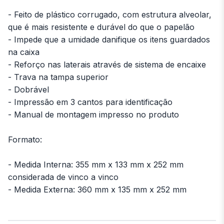
- Feito de plástico corrugado, com estrutura alveolar,
que é mais resistente e durável do que o papelão
- Impede que a umidade danifique os itens guardados
na caixa
- Reforço nas laterais através de sistema de encaixe
- Trava na tampa superior
- Dobrável
- Impressão em 3 cantos para identificação
- Manual de montagem impresso no produto
Formato:
- Medida Interna: 355 mm x 133 mm x 252 mm
considerada de vinco a vinco
- Medida Externa: 360 mm x 135 mm x 252 mm