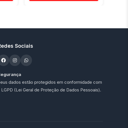
Redes Sociais
Segurança
eus dados estão protegidos em conformidade com
 LGPD (Lei Geral de Proteção de Dados Pessoais).