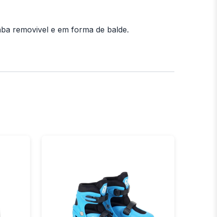
ba removivel e em forma de balde.