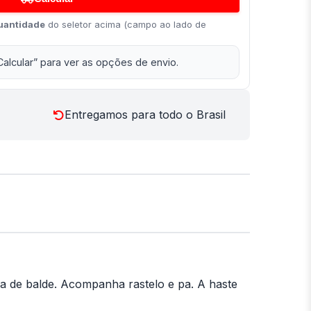
uantidade
do seletor acima (campo ao lado de
Calcular” para ver as opções de envio.
Entregamos para todo o Brasil
 de balde. Acompanha rastelo e pa. A haste