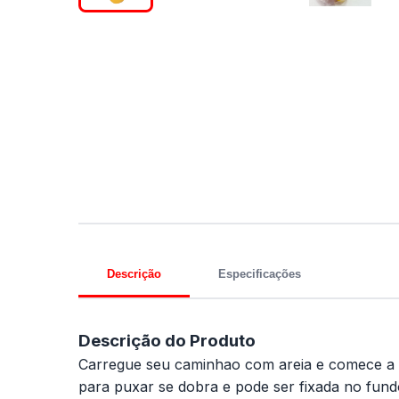
Descrição
Especificações
Descrição do Produto
Carregue seu caminhao com areia e comece a 
para puxar se dobra e pode ser fixada no fund