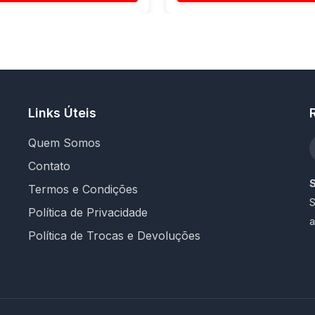
Links Úteis
Quem Somos
Contato
Termos e Condições
S
Política de Privacidade
a
Política de Trocas e Devoluções