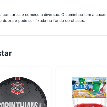
o com areia e comece a diversao. O caminhao tem a cacam
 dobra e pode ser fixada no fundo do chassis.
tar