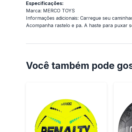
Especificações:
Marca: MERCO TOYS
Informações adicionais: Carregue seu caminha
Acompanha rastelo e pa. A haste para puxar se
Você também pode gos