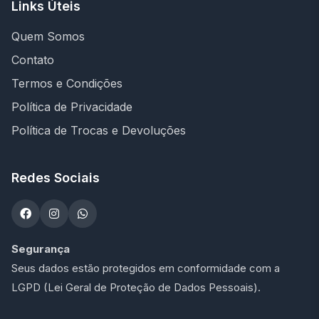
Links Úteis
Quem Somos
Contato
Termos e Condições
Política de Privacidade
Política de Trocas e Devoluções
Redes Sociais
Segurança
Seus dados estão protegidos em conformidade com a
LGPD (Lei Geral de Proteção de Dados Pessoais).