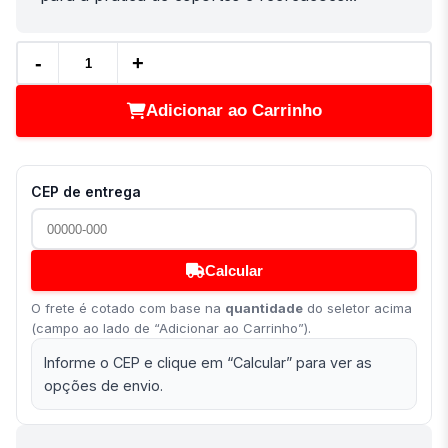
-
+
Adicionar ao Carrinho
CEP de entrega
Calcular
O frete é cotado com base na
quantidade
do seletor acima
(campo ao lado de “Adicionar ao Carrinho”).
Informe o CEP e clique em “Calcular” para ver as
opções de envio.