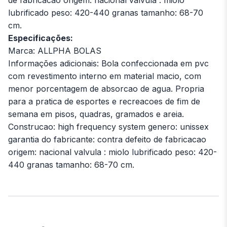
lubrificado peso: 420-440 granas tamanho: 68-70
cm.
Especificações:
Marca: ALLPHA BOLAS
Informações adicionais: Bola confeccionada em pvc
com revestimento interno em material macio, com
menor porcentagem de absorcao de agua. Propria
para a pratica de esportes e recreacoes de fim de
semana em pisos, quadras, gramados e areia.
Construcao: high frequency system genero: unissex
garantia do fabricante: contra defeito de fabricacao
origem: nacional valvula : miolo lubrificado peso: 420-
440 granas tamanho: 68-70 cm.