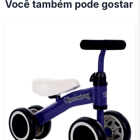
Você também pode gostar