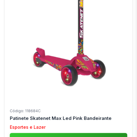
Código: 118684C
Patinete Skatenet Max Led Pink Bandeirante
Esportes e Lazer