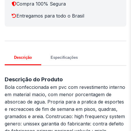
Compra 100% Segura
Entregamos para todo o Brasil
Descrição
Especificações
Descrição do Produto
Bola confeccionada em pvc com revestimento interno
em material macio, com menor porcentagem de
absorcao de agua. Propria para a pratica de esportes
e recreacoes de fim de semana em pisos, quadras,
gramados e areia. Construcao: high frequency system
genero: unissex garantia do fabricante: contra defeito
de fabricacao origem: nacional valvula : miolo