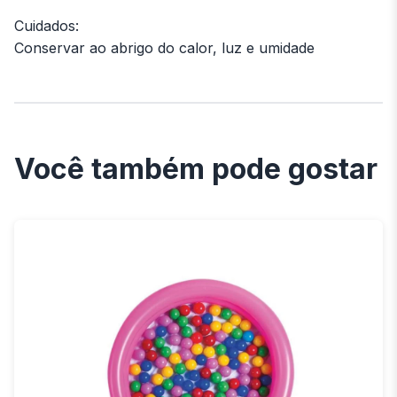
Cuidados:
Conservar ao abrigo do calor, luz e umidade
Você também pode gostar