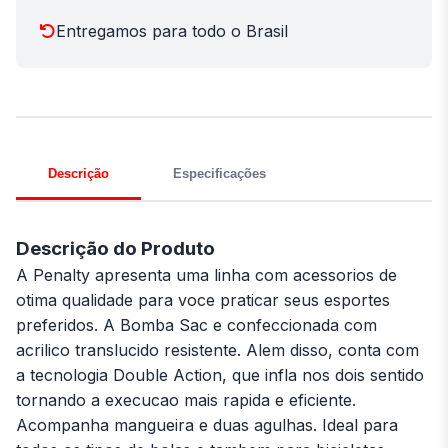
Entregamos para todo o Brasil
Descrição
Especificações
Descrição do Produto
A Penalty apresenta uma linha com acessorios de
otima qualidade para voce praticar seus esportes
preferidos. A Bomba Sac e confeccionada com
acrilico translucido resistente. Alem disso, conta com
a tecnologia Double Action, que infla nos dois sentido
tornando a execucao mais rapida e eficiente.
Acompanha mangueira e duas agulhas. Ideal para