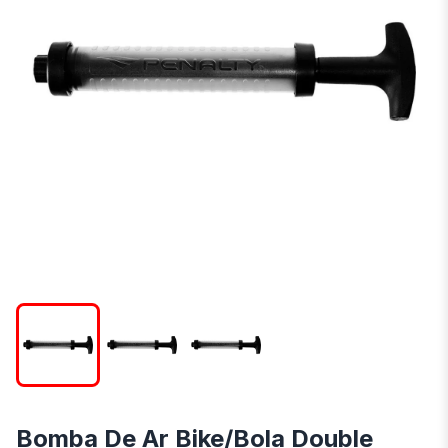
Bomba De Ar Bike/Bola Double