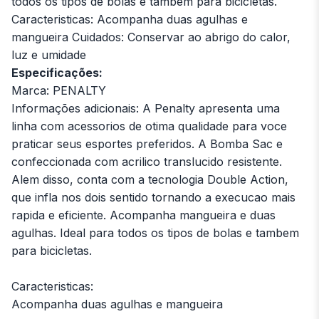
todos os tipos de bolas e tambem para bicicletas.
Caracteristicas: Acompanha duas agulhas e
mangueira Cuidados: Conservar ao abrigo do calor,
luz e umidade
Especificações:
Marca: PENALTY
Informações adicionais: A Penalty apresenta uma
linha com acessorios de otima qualidade para voce
praticar seus esportes preferidos. A Bomba Sac e
confeccionada com acrilico translucido resistente.
Alem disso, conta com a tecnologia Double Action,
que infla nos dois sentido tornando a execucao mais
rapida e eficiente. Acompanha mangueira e duas
agulhas. Ideal para todos os tipos de bolas e tambem
para bicicletas.
Caracteristicas:
Acompanha duas agulhas e mangueira