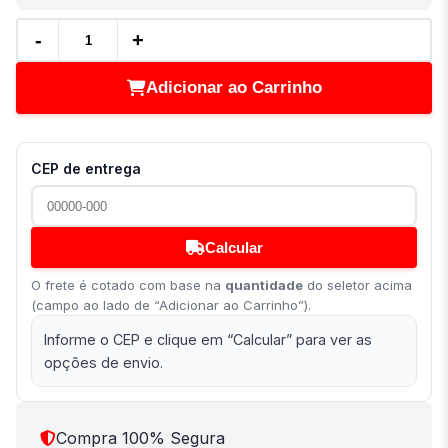
-
+
Adicionar ao Carrinho
CEP de entrega
Calcular
O frete é cotado com base na
quantidade
do seletor acima
(campo ao lado de “Adicionar ao Carrinho”).
Informe o CEP e clique em “Calcular” para ver as
opções de envio.
Compra 100% Segura