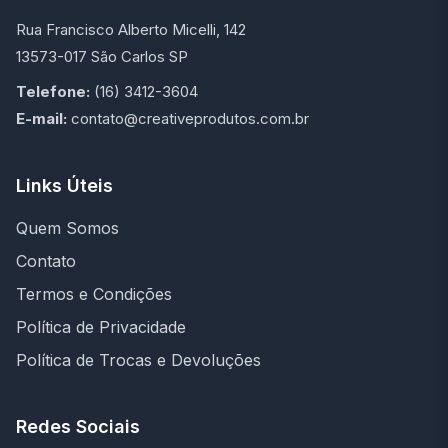
Rua Francisco Alberto Micelli, 142
13573-017 São Carlos SP
Telefone:
(16) 3412-3604
E-mail:
contato@creativeprodutos.com.br
Links Úteis
Quem Somos
Contato
Termos e Condições
Política de Privacidade
Política de Trocas e Devoluções
Redes Sociais