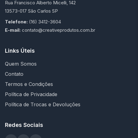
Rua Francisco Alberto Micelli, 142
13573-017 São Carlos SP
Telefone:
(16) 3412-3604
E-mail:
contato@creativeprodutos.com.br
Links Úteis
Quem Somos
Contato
Termos e Condições
Política de Privacidade
Política de Trocas e Devoluções
Redes Sociais