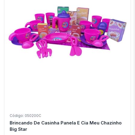
Código: 050200C
Brincando De Casinha Panela E Cia Meu Chazinho
Big Star