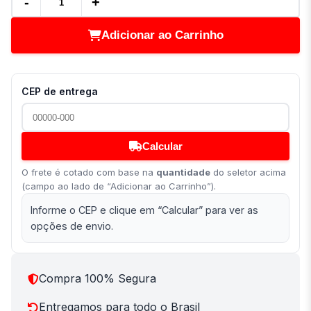
-
+
Adicionar ao Carrinho
CEP de entrega
Calcular
O frete é cotado com base na
quantidade
do seletor acima
(campo ao lado de “Adicionar ao Carrinho”).
Informe o CEP e clique em “Calcular” para ver as
opções de envio.
Compra 100% Segura
Entregamos para todo o Brasil