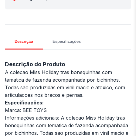
Descrição
Especificações
Descrição do Produto
A colecao Miss Holiday tras bonequinhas com
tematica de fazenda acompanhada por bichinhos.
Todas sao produzidas em vinil macio e atoxico, com
articulacoes nos bracos e pernas.
Especificações:
Marca: BEE TOYS
Informações adicionais: A colecao Miss Holiday tras
bonequinhas com tematica de fazenda acompanhada
por bichinhos. Todas sao produzidas em vinil macio e