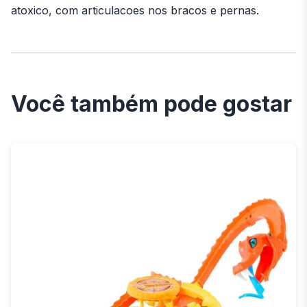
atoxico, com articulacoes nos bracos e pernas.
Você também pode gostar