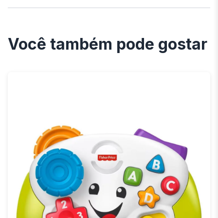
Você também pode gostar