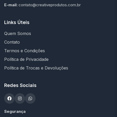
E-mail:
contato@creativeprodutos.com.br
Links Úteis
Quem Somos
Contato
Termos e Condições
Política de Privacidade
Política de Trocas e Devoluções
Redes Sociais
Segurança