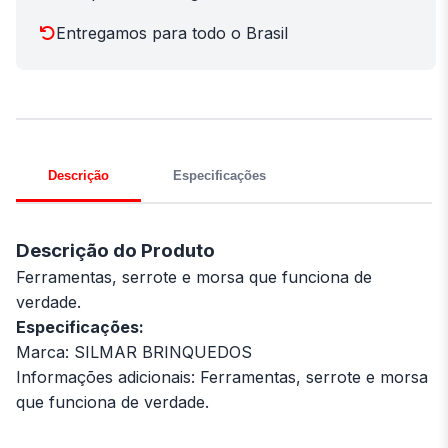
Entregamos para todo o Brasil
Descrição
Especificações
Descrição do Produto
Ferramentas, serrote e morsa que funciona de
verdade.
Especificações:
Marca: SILMAR BRINQUEDOS
Informações adicionais: Ferramentas, serrote e morsa
que funciona de verdade.