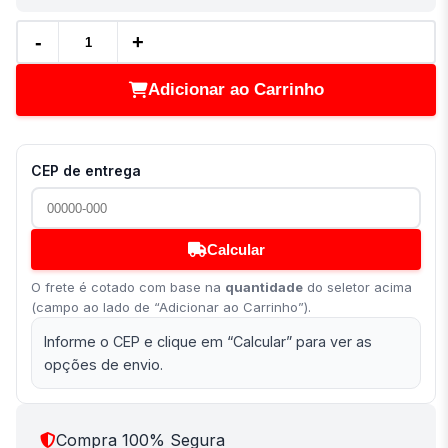
-
+
Adicionar ao Carrinho
CEP de entrega
Calcular
O frete é cotado com base na
quantidade
do seletor acima
(campo ao lado de “Adicionar ao Carrinho”).
Informe o CEP e clique em “Calcular” para ver as
opções de envio.
Compra 100% Segura