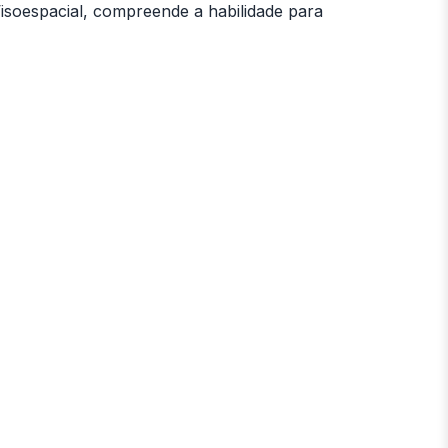
isoespacial, compreende a habilidade para