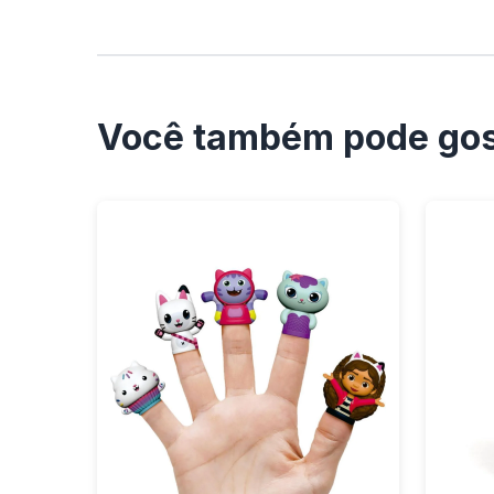
Você também pode gos