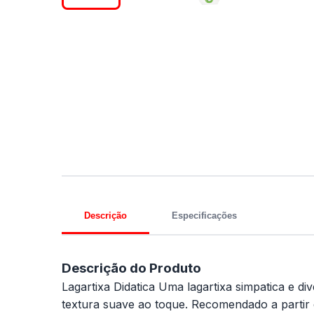
Descrição
Especificações
Descrição do Produto
Lagartixa Didatica Uma lagartixa simpatica e d
textura suave ao toque. Recomendado a parti