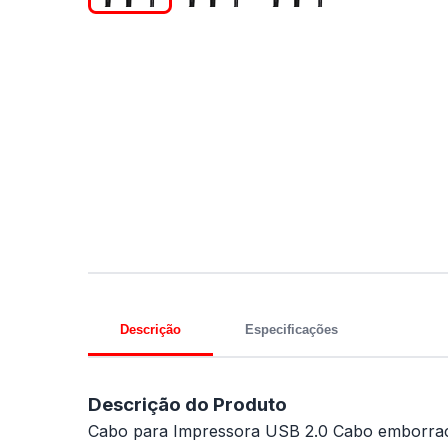
Descrição
Especificações
Descrição do Produto
Cabo para Impressora USB 2.0 Cabo emborrac