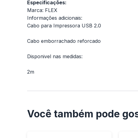
Especificações:
Marca: FLEX
Informações adicionais:
Cabo para Impressora USB 2.0
Cabo emborrachado reforcado
Disponivel nas medidas:
2m
Você também pode gos