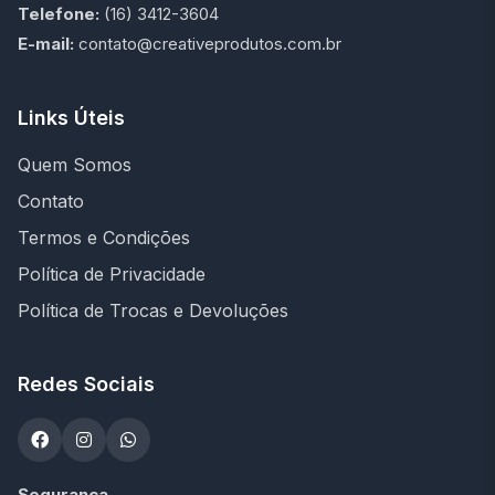
Telefone:
(16) 3412-3604
E-mail:
contato@creativeprodutos.com.br
Links Úteis
Quem Somos
Contato
Termos e Condições
Política de Privacidade
Política de Trocas e Devoluções
Redes Sociais
Segurança