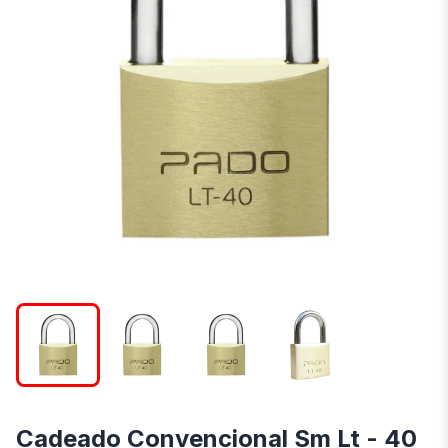
Cadeado Convencional Sm Lt - 40