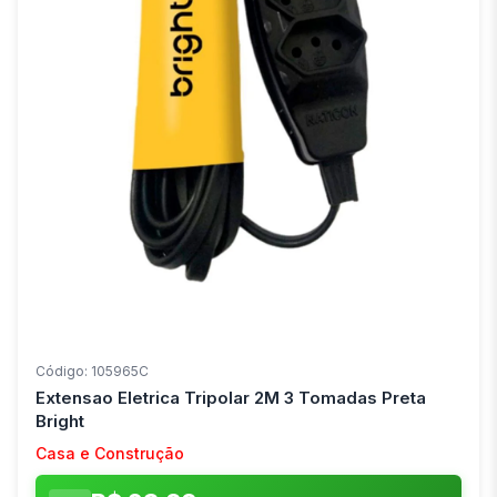
Código: 105965C
Extensao Eletrica Tripolar 2M 3 Tomadas Preta
Bright
Casa e Construção