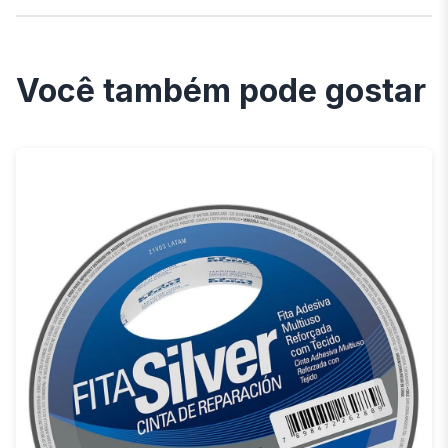
Você também pode gostar