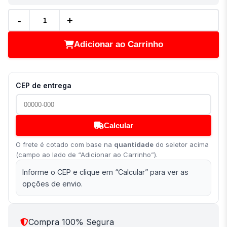
-
+
Adicionar ao Carrinho
CEP de entrega
Calcular
O frete é cotado com base na
quantidade
do seletor acima
(campo ao lado de “Adicionar ao Carrinho”).
Informe o CEP e clique em “Calcular” para ver as
opções de envio.
Compra 100% Segura