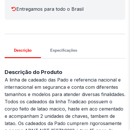
Entregamos para todo o Brasil
Descrição
Especificações
Descrição do Produto
A linha de cadeado das Pado e referencia nacional e
internacional em seguranca e conta com diferentes
tamanhos e modelos para atender diversas finalidades.
Todos os cadeados da linha Tradicao possuem o
corpo feito de latao macico, haste em aco cementado
e acompanham 2 unidades de chaves, tambem de
latao. Os cadeados da Pado cumprem rigorosamente