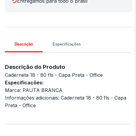
Entregamos para todo o Brasil
Descrição
Especificações
Descrição do Produto
Caderneta 18 - 80 fls - Capa Preta - Office
Especificações:
Marca: PAUTA BRANCA
Informações adicionais: Caderneta 18 - 80 fls - Capa
Preta - Office