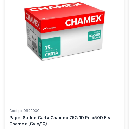
Código: 080200C
Papel Sulfite Carta Chamex 75G 10 Pctx500 Fls
Chamex (Cx.c/10)