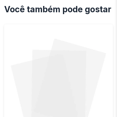
Você também pode gostar