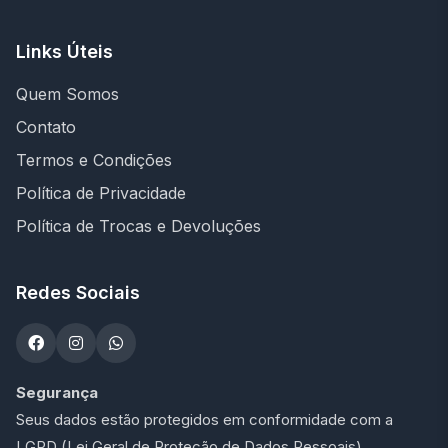
Links Úteis
Quem Somos
Contato
Termos e Condições
Política de Privacidade
Política de Trocas e Devoluções
Redes Sociais
Segurança
Seus dados estão protegidos em conformidade com a
LGPD (Lei Geral de Proteção de Dados Pessoais).