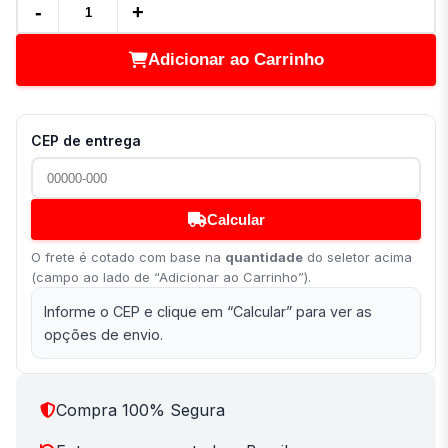
-
+
Adicionar ao Carrinho
CEP de entrega
Calcular
O frete é cotado com base na
quantidade
do seletor acima
(campo ao lado de “Adicionar ao Carrinho”).
Informe o CEP e clique em “Calcular” para ver as
opções de envio.
Compra 100% Segura