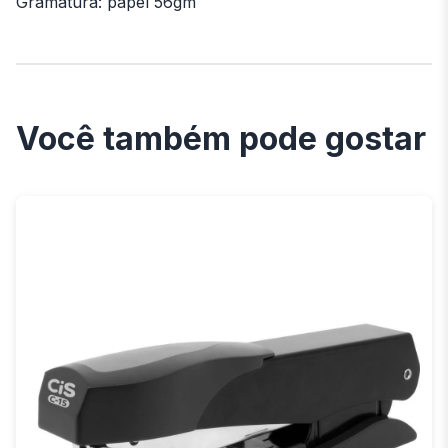
Gramatura: papel 56gm
Você também pode gostar