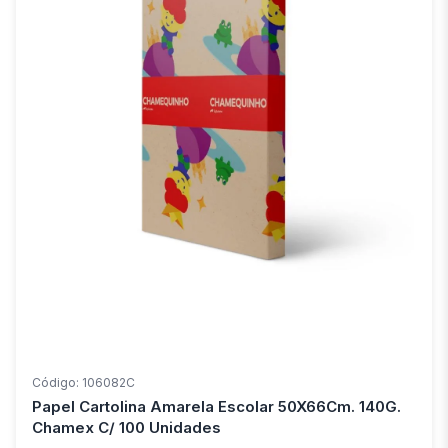
Código: 106082C
Papel Cartolina Amarela Escolar 50X66Cm. 140G.
Chamex C/ 100 Unidades