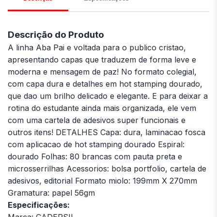
Descrição do Produto
A linha Aba Pai e voltada para o publico cristao,
apresentando capas que traduzem de forma leve e
moderna e mensagem de paz! No formato colegial,
com capa dura e detalhes em hot stamping dourado,
que dao um brilho delicado e elegante. E para deixar a
rotina do estudante ainda mais organizada, ele vem
com uma cartela de adesivos super funcionais e
outros itens! DETALHES Capa: dura, laminacao fosca
com aplicacao de hot stamping dourado Espiral:
dourado Folhas: 80 brancas com pauta preta e
microsserrilhas Acessorios: bolsa portfolio, cartela de
adesivos, editorial Formato miolo: 199mm X 270mm
Gramatura: papel 56gm
Especificações: