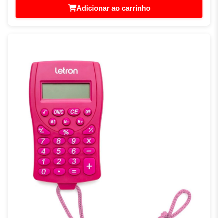
Adicionar ao carrinho