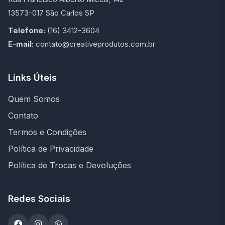
13573-017 São Carlos SP
Telefone:
(16) 3412-3604
E-mail:
contato@creativeprodutos.com.br
Links Úteis
Quem Somos
Contato
Termos e Condições
Política de Privacidade
Política de Trocas e Devoluções
Redes Sociais