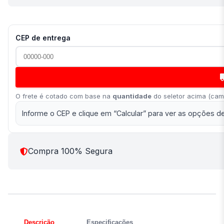
CEP de entrega
O frete é cotado com base na
quantidade
do seletor acima (camp
Informe o CEP e clique em “Calcular” para ver as opções de
Compra 100% Segura
Descrição
Especificações