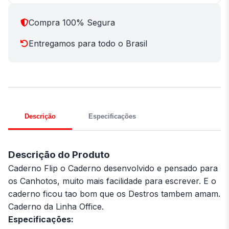
Compra 100% Segura
Entregamos para todo o Brasil
Descrição
Especificações
Descrição do Produto
Caderno Flip o Caderno desenvolvido e pensado para
os Canhotos, muito mais facilidade para escrever. E o
caderno ficou tao bom que os Destros tambem amam.
Caderno da Linha Office.
Especificações: