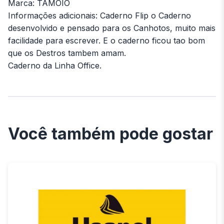
Marca: TAMOIO
Informações adicionais: Caderno Flip o Caderno
desenvolvido e pensado para os Canhotos, muito mais
facilidade para escrever. E o caderno ficou tao bom
que os Destros tambem amam.
Caderno da Linha Office.
Você também pode gostar