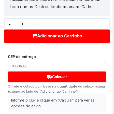
bom que os Destros tambem amam. Cade...
-
+
Adicionar ao Carrinho
CEP de entrega
Calcular
O frete é cotado com base na
quantidade
do seletor acima
(campo ao lado de “Adicionar ao Carrinho”).
Informe o CEP e clique em “Calcular” para ver as
opções de envio.