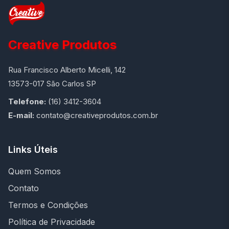
Creative Produtos
Rua Francisco Alberto Micelli, 142
13573-017 São Carlos SP
Telefone:
(16) 3412-3604
E-mail:
contato@creativeprodutos.com.br
Links Úteis
Quem Somos
Contato
Termos e Condições
Política de Privacidade