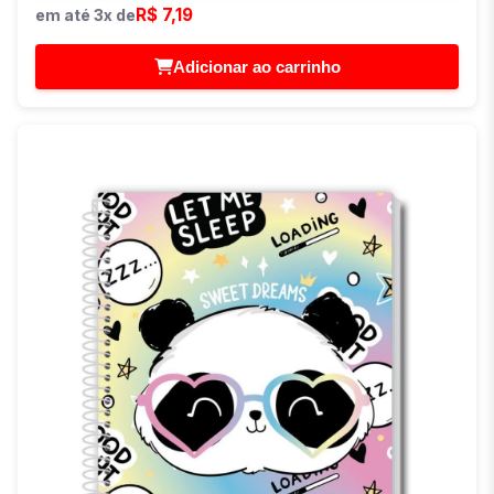
R$ 7,19
em até 3x de
Adicionar ao carrinho