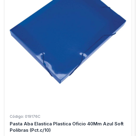
Código: 019176C
Pasta Aba Elastica Plastica Oficio 40Mm Azul Soft
Polibras (Pct.c/10)