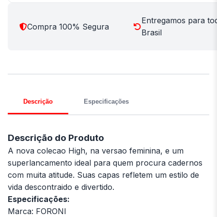
Entregamos para to
Compra 100% Segura
Brasil
Descrição
Especificações
Descrição do Produto
A nova colecao High, na versao feminina, e um
superlancamento ideal para quem procura cadernos
com muita atitude. Suas capas refletem um estilo de
vida descontraido e divertido.
Especificações:
Marca: FORONI