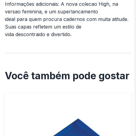
Informações adicionais: A nova colecao High, na
versao feminina, e um superlancamento
ideal para quem procura cadernos com muita atitude.
Suas capas refletem um estilo de
vida descontraido e divertido.
Você também pode gostar