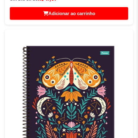
Adicionar ao carrinho