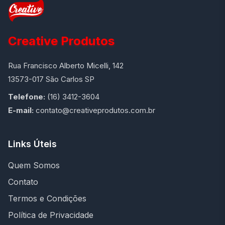
Creative Produtos
Rua Francisco Alberto Micelli, 142
13573-017 São Carlos SP
Telefone:
(16) 3412-3604
E-mail:
contato@creativeprodutos.com.br
Links Úteis
Quem Somos
Contato
Termos e Condições
Política de Privacidade