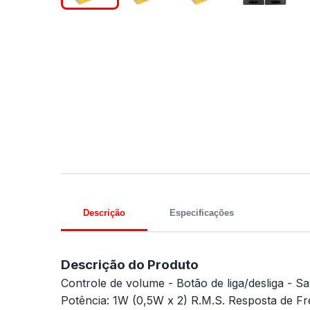
Descrição
Especificações
Descrição do Produto
Controle de volume - Botão de liga/desliga - S
Potência: 1W (0,5W x 2) R.M.S. Resposta de Fr