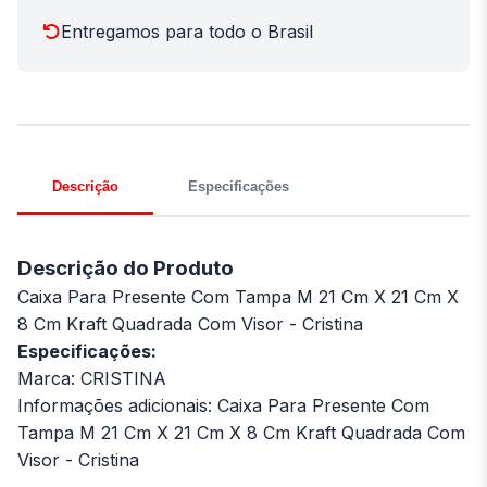
Entregamos para todo o Brasil
Descrição
Especificações
Descrição do Produto
Caixa Para Presente Com Tampa M 21 Cm X 21 Cm X
8 Cm Kraft Quadrada Com Visor - Cristina
Especificações:
Marca: CRISTINA
Informações adicionais: Caixa Para Presente Com
Tampa M 21 Cm X 21 Cm X 8 Cm Kraft Quadrada Com
Visor - Cristina