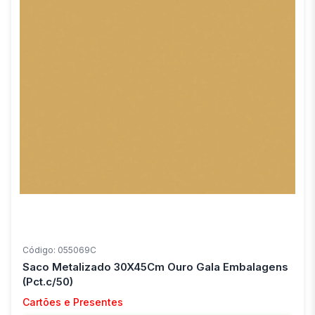
Código: 055069C
Saco Metalizado 30X45Cm Ouro Gala Embalagens
(Pct.c/50)
Cartões e Presentes