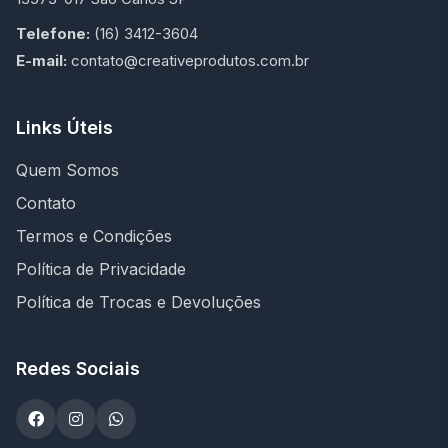
Telefone:
(16) 3412-3604
E-mail:
contato@creativeprodutos.com.br
Links Úteis
Quem Somos
Contato
Termos e Condições
Política de Privacidade
Política de Trocas e Devoluções
Redes Sociais