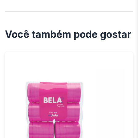
Você também pode gostar