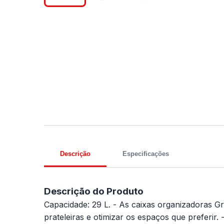
Descrição
Especificações
Descrição do Produto
Capacidade: 29 L. - As caixas organizadoras G
prateleiras e otimizar os espaços que preferir.