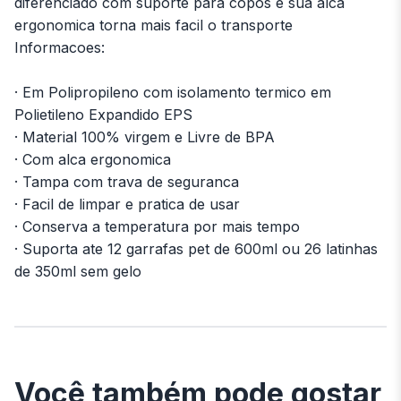
diferenciado com suporte para copos e sua alca
ergonomica torna mais facil o transporte
Informacoes:
· Em Polipropileno com isolamento termico em
Polietileno Expandido EPS
· Material 100% virgem e Livre de BPA
· Com alca ergonomica
· Tampa com trava de seguranca
· Facil de limpar e pratica de usar
· Conserva a temperatura por mais tempo
· Suporta ate 12 garrafas pet de 600ml ou 26 latinhas
de 350ml sem gelo
Você também pode gostar