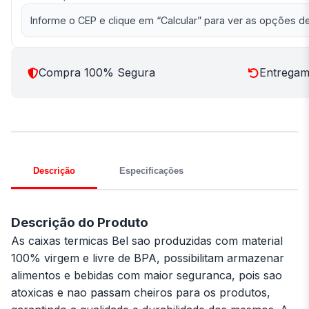
Informe o CEP e clique em “Calcular” para ver as opções de
Compra 100% Segura
Entregamo
Descrição
Especificações
Descrição do Produto
As caixas termicas Bel sao produzidas com material
100% virgem e livre de BPA, possibilitam armazenar
alimentos e bebidas com maior seguranca, pois sao
atoxicas e nao passam cheiros para os produtos,