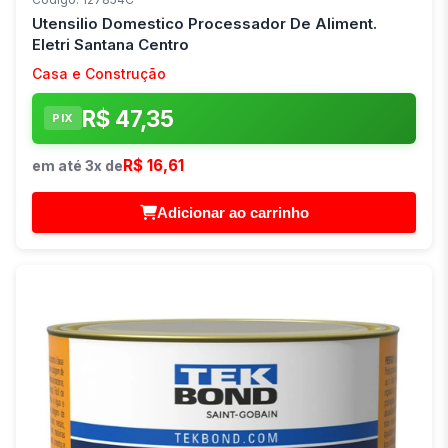
Utensilio Domestico Processador De Aliment.
Eletri Santana Centro
Casa e Construção
R$ 47,35
PIX
R$ 16,61
em até 3x de
Adicionar ao carrinho