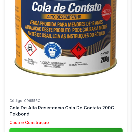
Código: 096556C
Cola De Alta Resistencia Cola De Contato 200G
Tekbond
Casa e Construção