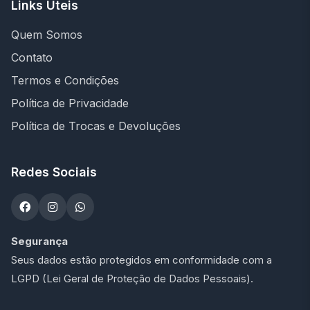
Links Úteis
Quem Somos
Contato
Termos e Condições
Política de Privacidade
Política de Trocas e Devoluções
Redes Sociais
Segurança
Seus dados estão protegidos em conformidade com a
LGPD (Lei Geral de Proteção de Dados Pessoais).