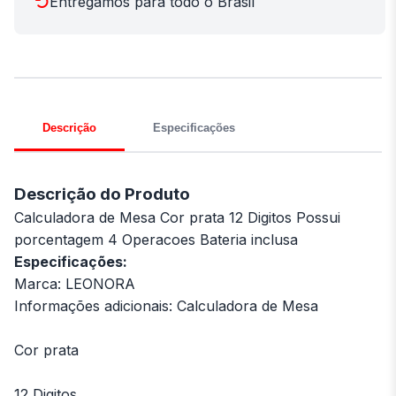
Entregamos para todo o Brasil
Descrição
Especificações
Descrição do Produto
Calculadora de Mesa Cor prata 12 Digitos Possui
porcentagem 4 Operacoes Bateria inclusa
Especificações:
Marca: LEONORA
Informações adicionais: Calculadora de Mesa
Cor prata
12 Digitos