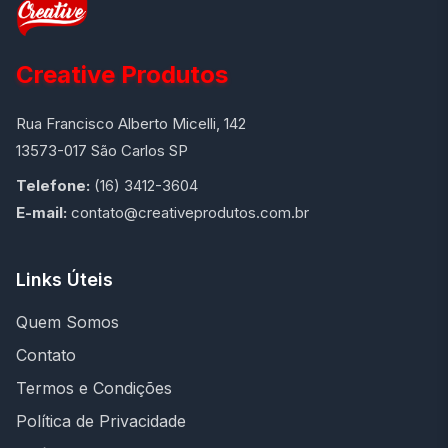
Creative Produtos
Rua Francisco Alberto Micelli, 142
13573-017 São Carlos SP
Telefone:
(16) 3412-3604
E-mail:
contato@creativeprodutos.com.br
Links Úteis
Quem Somos
Contato
Termos e Condições
Política de Privacidade