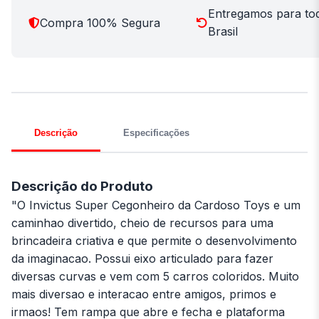
Entregamos para to
Compra 100% Segura
Brasil
Descrição
Especificações
Descrição do Produto
"O Invictus Super Cegonheiro da Cardoso Toys e um
caminhao divertido, cheio de recursos para uma
brincadeira criativa e que permite o desenvolvimento
da imaginacao. Possui eixo articulado para fazer
diversas curvas e vem com 5 carros coloridos. Muito
mais diversao e interacao entre amigos, primos e
irmaos! Tem rampa que abre e fecha e plataforma