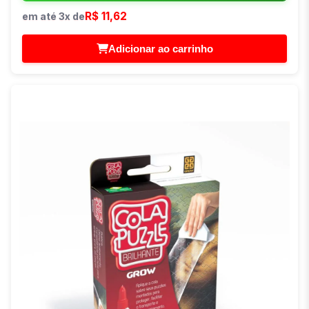
R$ 11,62
em até 3x de
Adicionar ao carrinho