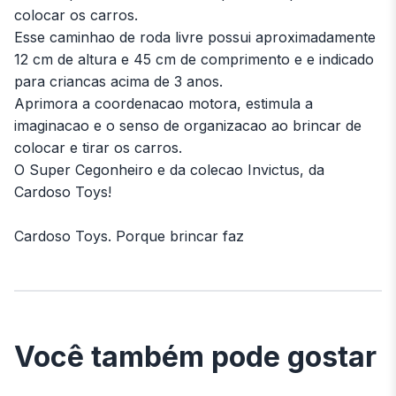
colocar os carros.
Esse caminhao de roda livre possui aproximadamente
12 cm de altura e 45 cm de comprimento e e indicado
para criancas acima de 3 anos.
Aprimora a coordenacao motora, estimula a
imaginacao e o senso de organizacao ao brincar de
colocar e tirar os carros.
O Super Cegonheiro e da colecao Invictus, da
Cardoso Toys!
Cardoso Toys. Porque brincar faz
Você também pode gostar