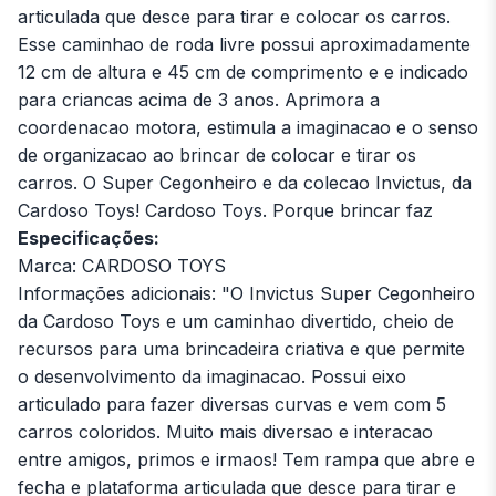
articulada que desce para tirar e colocar os carros.
Esse caminhao de roda livre possui aproximadamente
12 cm de altura e 45 cm de comprimento e e indicado
para criancas acima de 3 anos. Aprimora a
coordenacao motora, estimula a imaginacao e o senso
de organizacao ao brincar de colocar e tirar os
carros. O Super Cegonheiro e da colecao Invictus, da
Cardoso Toys! Cardoso Toys. Porque brincar faz
Especificações:
Marca: CARDOSO TOYS
Informações adicionais: "O Invictus Super Cegonheiro
da Cardoso Toys e um caminhao divertido, cheio de
recursos para uma brincadeira criativa e que permite
o desenvolvimento da imaginacao. Possui eixo
articulado para fazer diversas curvas e vem com 5
carros coloridos. Muito mais diversao e interacao
entre amigos, primos e irmaos! Tem rampa que abre e
fecha e plataforma articulada que desce para tirar e