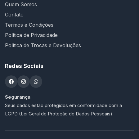
Quem Somos
Contato
Termos e Condições
Política de Privacidade
Política de Trocas e Devoluções
Redes Sociais
Segurança
Seus dados estão protegidos em conformidade com a
LGPD (Lei Geral de Proteção de Dados Pessoais).