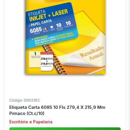
Código: 006335C
Etiqueta Carta 6085 10 Fls 279,4 X 215,9 Mm
Pimaco (Ct.c/10)
Escritório e Papelaria