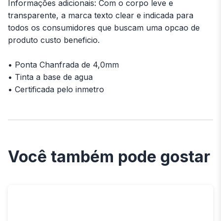
Informações adicionais: Com o corpo leve e
transparente, a marca texto clear e indicada para
todos os consumidores que buscam uma opcao de
produto custo beneficio.
• Ponta Chanfrada de 4,0mm
• Tinta a base de agua
• Certificada pelo inmetro
Você também pode gostar