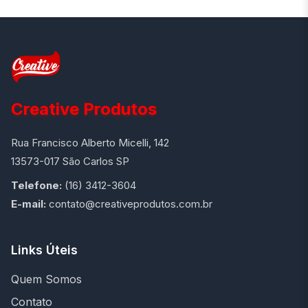
Creative Produtos
Rua Francisco Alberto Micelli, 142
13573-017 São Carlos SP
Telefone:
(16) 3412-3604
E-mail:
contato@creativeprodutos.com.br
Links Úteis
Quem Somos
Contato