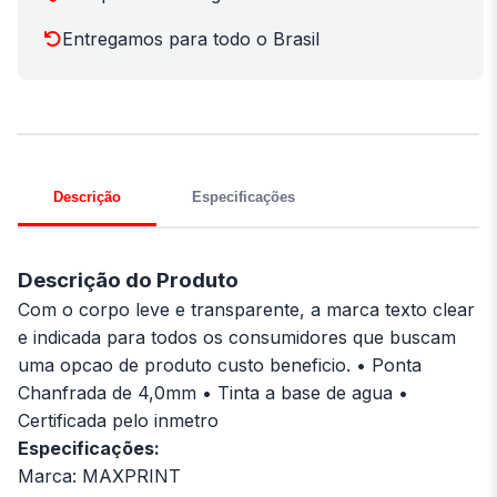
Entregamos para todo o Brasil
Descrição
Especificações
Descrição do Produto
Com o corpo leve e transparente, a marca texto clear
e indicada para todos os consumidores que buscam
uma opcao de produto custo beneficio. • Ponta
Chanfrada de 4,0mm • Tinta a base de agua •
Certificada pelo inmetro
Especificações:
Marca: MAXPRINT