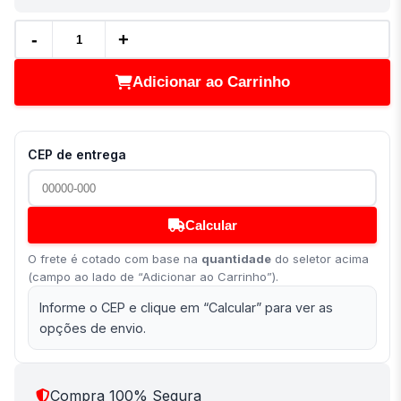
-
+
Adicionar ao Carrinho
CEP de entrega
Calcular
O frete é cotado com base na
quantidade
do seletor acima
(campo ao lado de “Adicionar ao Carrinho”).
Informe o CEP e clique em “Calcular” para ver as
opções de envio.
Compra 100% Segura