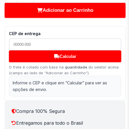
Adicionar ao Carrinho
CEP de entrega
Calcular
O frete é cotado com base na
quantidade
do seletor acima
(campo ao lado de “Adicionar ao Carrinho”).
Informe o CEP e clique em “Calcular” para ver as
opções de envio.
Compra 100% Segura
Entregamos para todo o Brasil