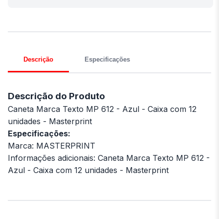
Descrição
Especificações
Descrição do Produto
Caneta Marca Texto MP 612 - Azul - Caixa com 12
unidades - Masterprint
Especificações:
Marca: MASTERPRINT
Informações adicionais: Caneta Marca Texto MP 612 -
Azul - Caixa com 12 unidades - Masterprint