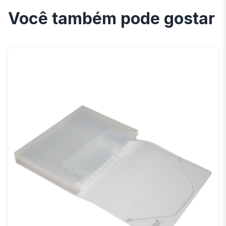
Você também pode gostar