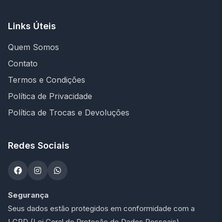
Links Úteis
Quem Somos
Contato
Termos e Condições
Política de Privacidade
Política de Trocas e Devoluções
Redes Sociais
Segurança
Seus dados estão protegidos em conformidade com a
LGPD (Lei Geral de Proteção de Dados Pessoais).