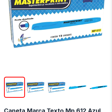
Caneta Marca Texto Mp 612 Azul