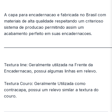
A capa para encadernacao e fabricada no Brasil com
materiais de alta qualidade respeitando um criterioso
sistema de producao permitindo assim um
acabamento perfeito em suas encadernacoes.
_____________________________________________________________
Textura line: Geralmente utilizada na Frente da
Encadernacao, possui algumas linhas em relevo.
Textura Couro: Geralmente Utilizada como
contracapa, possui um relevo similar a textura do
couro.