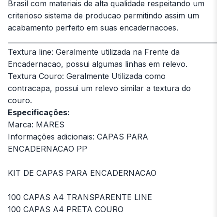
Brasil com materiais de alta qualidade respeitando um
criterioso sistema de producao permitindo assim um
acabamento perfeito em suas encadernacoes.
_____________________________________________________________
Textura line: Geralmente utilizada na Frente da
Encadernacao, possui algumas linhas em relevo.
Textura Couro: Geralmente Utilizada como
contracapa, possui um relevo similar a textura do
couro.
Especificações:
Marca: MARES
Informações adicionais: CAPAS PARA
ENCADERNACAO PP
KIT DE CAPAS PARA ENCADERNACAO
100 CAPAS A4 TRANSPARENTE LINE
100 CAPAS A4 PRETA COURO