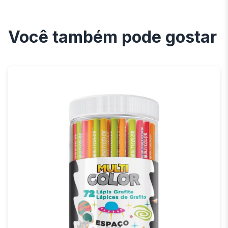
Você também pode gostar