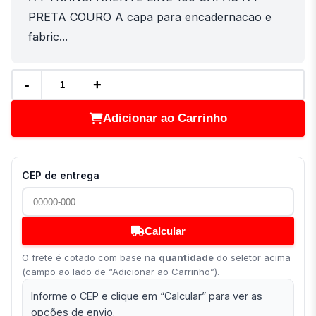
PRETA COURO A capa para encadernacao e
fabric...
-
+
Adicionar ao Carrinho
CEP de entrega
Calcular
O frete é cotado com base na
quantidade
do seletor acima
(campo ao lado de “Adicionar ao Carrinho”).
Informe o CEP e clique em “Calcular” para ver as
opções de envio.