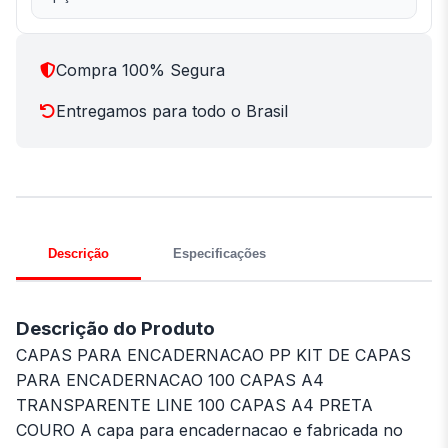
Compra 100% Segura
Entregamos para todo o Brasil
Descrição
Especificações
Descrição do Produto
CAPAS PARA ENCADERNACAO PP KIT DE CAPAS
PARA ENCADERNACAO 100 CAPAS A4
TRANSPARENTE LINE 100 CAPAS A4 PRETA
COURO A capa para encadernacao e fabricada no