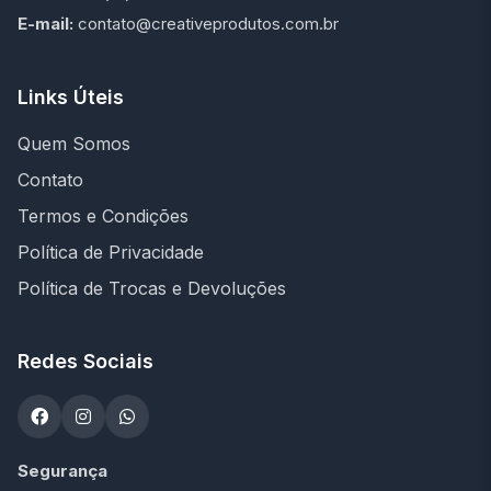
E-mail:
contato@creativeprodutos.com.br
Links Úteis
Quem Somos
Contato
Termos e Condições
Política de Privacidade
Política de Trocas e Devoluções
Redes Sociais
Segurança