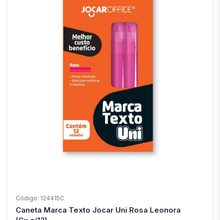
Código: 124415C
Caneta Marca Texto Jocar Uni Rosa Leonora