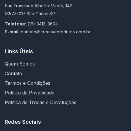
Rua Francisco Alberto Micelli, 142
13573-017 São Carlos SP
Telefone:
(16) 3412-3604
E-mail:
contato@creativeprodutos.com.br
Links Úteis
Quem Somos
Contato
Termos e Condições
Política de Privacidade
Política de Trocas e Devoluções
Redes Sociais