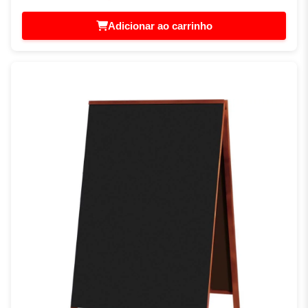
Adicionar ao carrinho