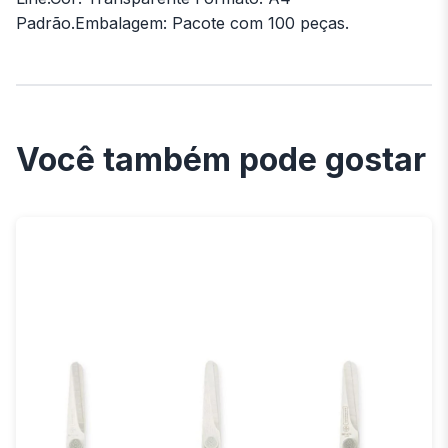
Padrão.Embalagem: Pacote com 100 peças.
Você também pode gostar