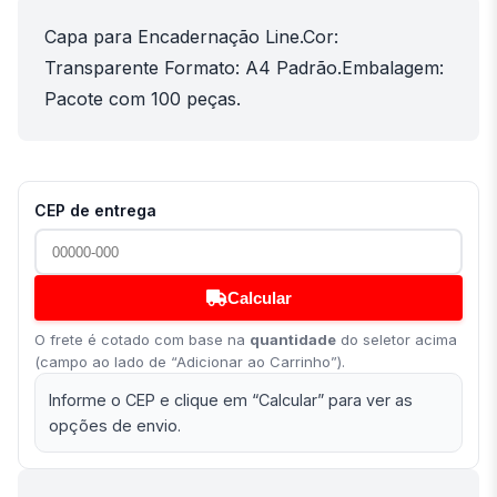
Capa para Encadernação Line.Cor:
Transparente Formato: A4 Padrão.Embalagem:
Pacote com 100 peças.
CEP de entrega
Calcular
O frete é cotado com base na
quantidade
do seletor acima
(campo ao lado de “Adicionar ao Carrinho”).
Informe o CEP e clique em “Calcular” para ver as
opções de envio.