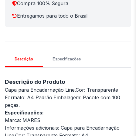
Compra 100% Segura
Entregamos para todo o Brasil
Descrição
Especificações
Descrição do Produto
Capa para Encadernação Line.Cor: Transparente
Formato: A4 Padrão.Embalagem: Pacote com 100
peças.
Especificações:
Marca: MARES
Informações adicionais: Capa para Encadernação
Line.Cor: Transparente Formato: A4