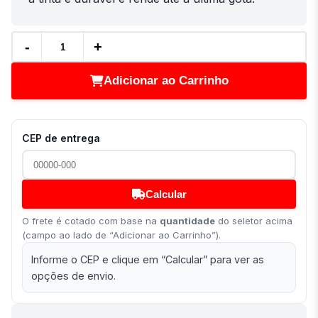
-
+
Adicionar ao Carrinho
CEP de entrega
Calcular
O frete é cotado com base na
quantidade
do seletor acima
(campo ao lado de “Adicionar ao Carrinho”).
Informe o CEP e clique em “Calcular” para ver as
opções de envio.