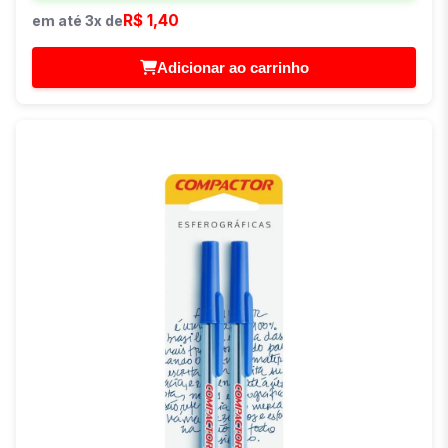
R$ 1,40
em até 3x de
Adicionar ao carrinho