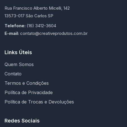
Rua Francisco Alberto Micelli, 142
13573-017 São Carlos SP
Telefone:
(16) 3412-3604
E-mail:
contato@creativeprodutos.com.br
Links Úteis
Quem Somos
Contato
Termos e Condições
Política de Privacidade
Política de Trocas e Devoluções
Redes Sociais