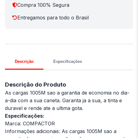
Compra 100% Segura
Entregamos para todo o Brasil
Descrição
Especificações
Descrição do Produto
As cargas 1005M sao a garantia de economia no dia-
a-dia com a sua caneta. Garanta ja a sua, a tinta e
duravel e rende ate a ultima gota.
Especificações:
Marca: COMPACTOR
Informações adicionais: As cargas 1005M sao a