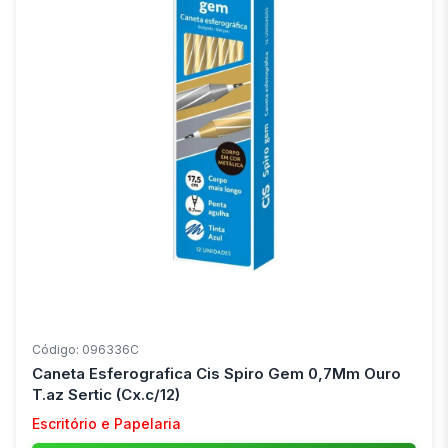
Código: 096336C
Caneta Esferografica Cis Spiro Gem 0,7Mm Ouro
T.az Sertic (Cx.c/12)
Escritório e Papelaria