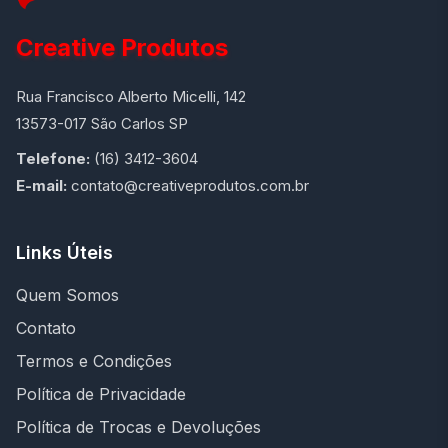
Creative Produtos
Rua Francisco Alberto Micelli, 142
13573-017 São Carlos SP
Telefone:
(16) 3412-3604
E-mail:
contato@creativeprodutos.com.br
Links Úteis
Quem Somos
Contato
Termos e Condições
Política de Privacidade
Política de Trocas e Devoluções