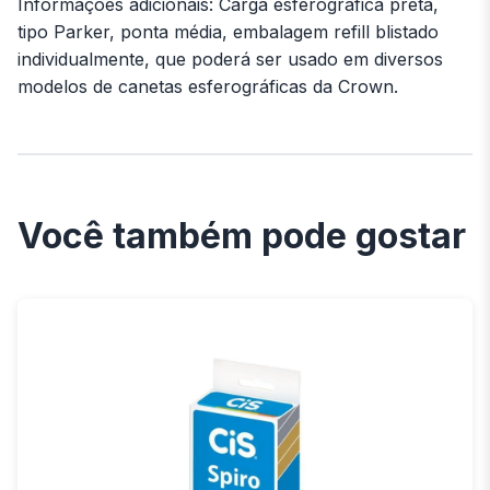
Informações adicionais: Carga esferográfica preta,
tipo Parker, ponta média, embalagem refill blistado
individualmente, que poderá ser usado em diversos
modelos de canetas esferográficas da Crown.
Você também pode gostar