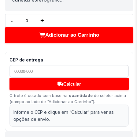
-
+
Adicionar ao Carrinho
CEP de entrega
Calcular
O frete é cotado com base na
quantidade
do seletor acima
(campo ao lado de “Adicionar ao Carrinho”).
Informe o CEP e clique em “Calcular” para ver as
opções de envio.