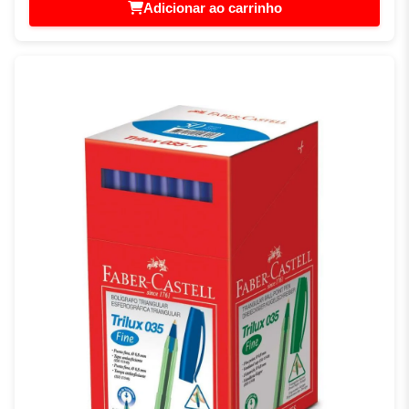
Adicionar ao carrinho