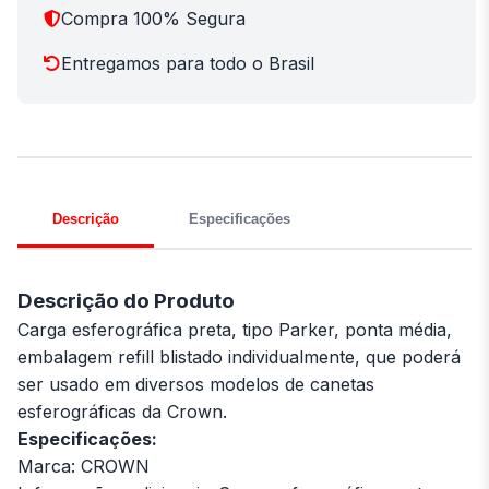
Compra 100% Segura
Entregamos para todo o Brasil
Descrição
Especificações
Descrição do Produto
Carga esferográfica preta, tipo Parker, ponta média,
embalagem refill blistado individualmente, que poderá
ser usado em diversos modelos de canetas
esferográficas da Crown.
Especificações:
Marca: CROWN