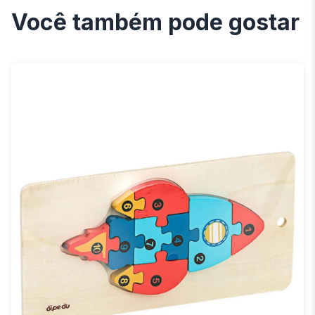
Você também pode gostar