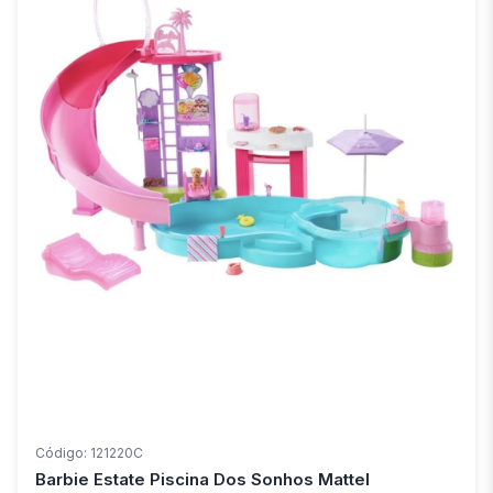
Código: 121220C
Barbie Estate Piscina Dos Sonhos Mattel