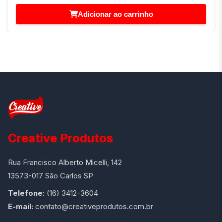
Adicionar ao carrinho
Creative Produtos
Rua Francisco Alberto Micelli, 142
13573-017 São Carlos SP
Telefone:
(16) 3412-3604
E-mail:
contato@creativeprodutos.com.br