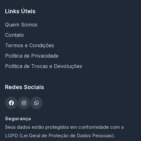
Links Úteis
Quem Somos
Contato
Termos e Condições
Política de Privacidade
Política de Trocas e Devoluções
Redes Sociais
Segurança
Seus dados estão protegidos em conformidade com a
LGPD (Lei Geral de Proteção de Dados Pessoais).