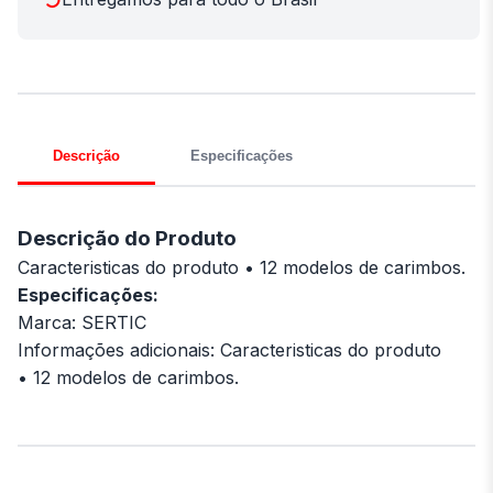
Descrição
Especificações
Descrição do Produto
Caracteristicas do produto • 12 modelos de carimbos.
Especificações:
Marca: SERTIC
Informações adicionais: Caracteristicas do produto
• 12 modelos de carimbos.