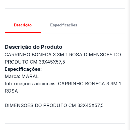
Descrição
Especificações
Descrição do Produto
CARRINHO BONECA 3 3M 1 ROSA DIMENSOES DO
PRODUTO CM 33X45X57,5
Especificações:
Marca: MARAL
Informações adicionais: CARRINHO BONECA 3 3M 1
ROSA
DIMENSOES DO PRODUTO CM 33X45X57,5