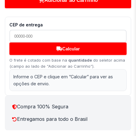
Adicionar ao Carrinho
CEP de entrega
Calcular
O frete é cotado com base na
quantidade
do seletor acima
(campo ao lado de “Adicionar ao Carrinho”).
Informe o CEP e clique em “Calcular” para ver as
opções de envio.
Compra 100% Segura
Entregamos para todo o Brasil