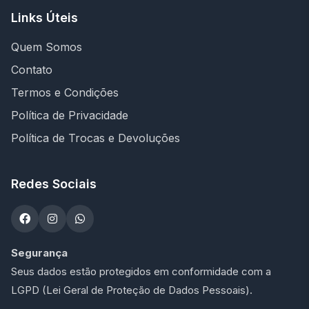
Links Úteis
Quem Somos
Contato
Termos e Condições
Política de Privacidade
Política de Trocas e Devoluções
Redes Sociais
Segurança
Seus dados estão protegidos em conformidade com a
LGPD (Lei Geral de Proteção de Dados Pessoais).