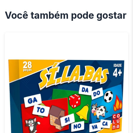
Você também pode gostar