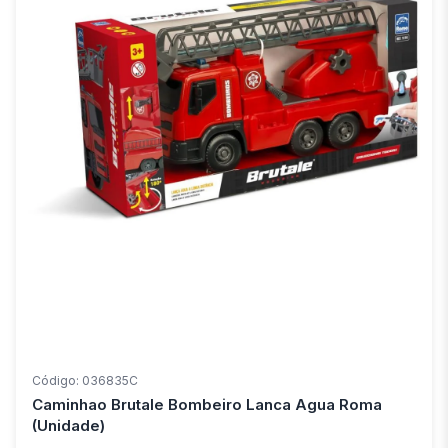
Código: 036835C
Caminhao Brutale Bombeiro Lanca Agua Roma
(Unidade)