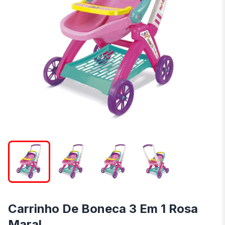
Carrinho De Boneca 3 Em 1 Rosa
Maral