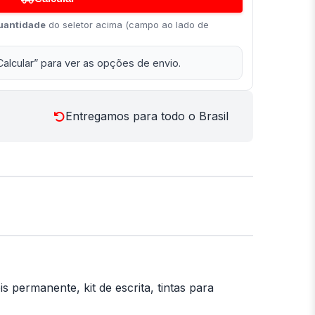
uantidade
do seletor acima (campo ao lado de
Calcular” para ver as opções de envio.
Entregamos para todo o Brasil
 permanente, kit de escrita, tintas para