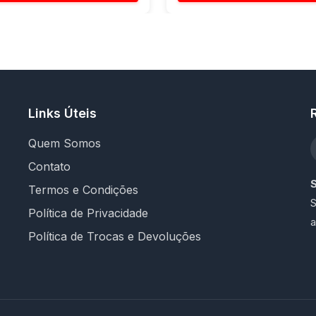
Links Úteis
Quem Somos
Contato
Termos e Condições
S
Política de Privacidade
a
Política de Trocas e Devoluções