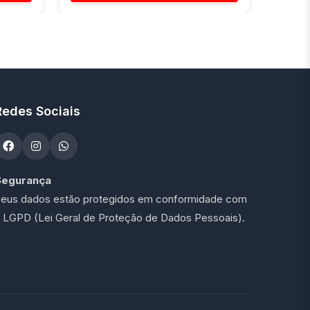
Redes Sociais
Segurança
eus dados estão protegidos em conformidade com
 LGPD (Lei Geral de Proteção de Dados Pessoais).