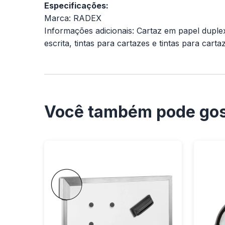
Especificações:
Marca: RADEX
Informações adicionais: Cartaz em papel duple
escrita, tintas para cartazes e tintas para car
Você também pode gos