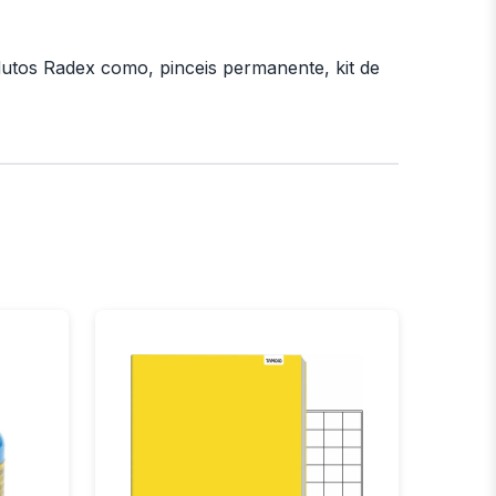
dutos Radex como, pinceis permanente, kit de