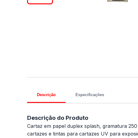
Descrição
Especificações
Descrição do Produto
Cartaz em papel duplex splash, gramatura 250 g
cartazes e tintas para cartazes UV para exposi