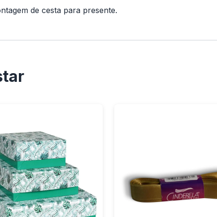
ntagem de cesta para presente.
tar