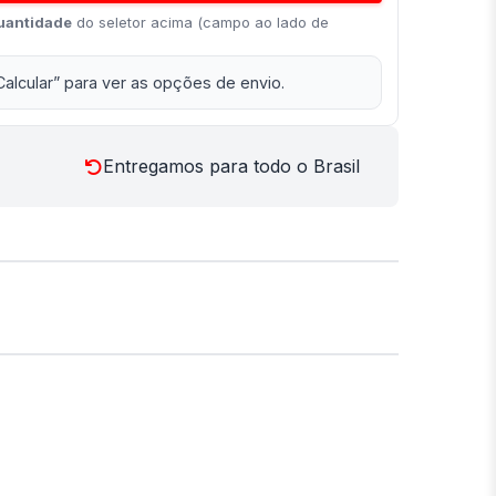
uantidade
do seletor acima (campo ao lado de
Calcular” para ver as opções de envio.
Entregamos para todo o Brasil