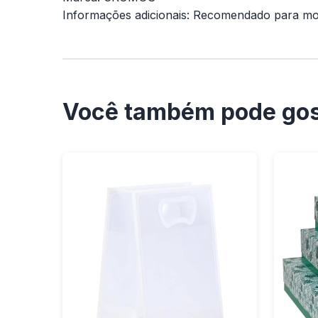
Informações adicionais: Recomendado para mo
Você também pode gos