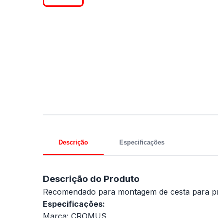
Descrição
Especificações
Descrição do Produto
Recomendado para montagem de cesta para pr
Especificações:
Marca: CROMUS