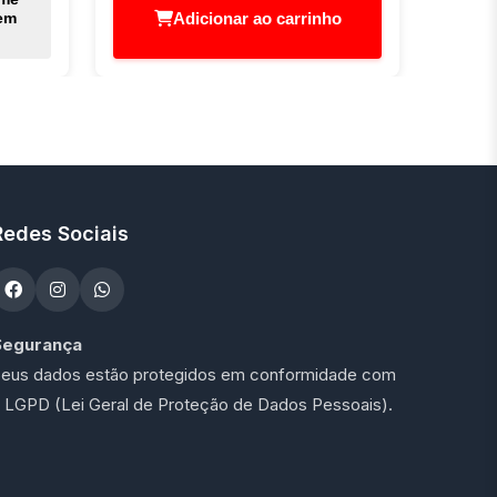
Adicionar ao carrinho
em
Redes Sociais
Segurança
eus dados estão protegidos em conformidade com
 LGPD (Lei Geral de Proteção de Dados Pessoais).