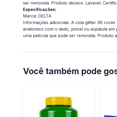
ser removida. Produto atoxico. Lavavel. Certi
Especificações:
Marca: DELTA
Informações adicionais: A cola glitter 06 cores
anatomico com o dedo, pincel ou espatula em pa
uma pelicula que pode ser removida. Produto a
Você também pode gos