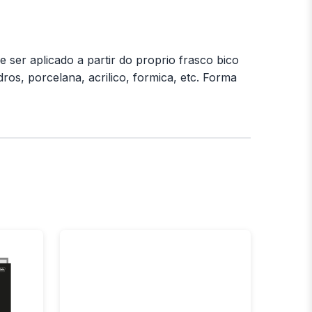
e ser aplicado a partir do proprio frasco bico
ros, porcelana, acrilico, formica, etc. Forma