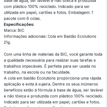
base de água, ser lavável e não tóxica e produzida
com plástico 100% reciclado. Indicado para ser
utilizada em papel, cartões e fotos. Embalagem: 1
pacote com 6 colas.
Especificações:
Marca: BIC
Informações adicionais: Cola em Bastão Ecolutions
21g.
Com uma linha de materiais da BIC, você garante toda
a qualidade necessária para realizar suas tarefas e
trabalhos impecáveis. É perfeita para ser usada no
trabalho, na escola ou na faculdade.
A cola em bastão Ecolutions proporciona uma rápida
aplicação e evita à sujeira. Dentre os seus inúmeros
benefícios estão à fórmula à base de água, ser lavável
e não tóxica e produzida com plástico 100% reciclado.
Indicado para ser utilizada em papel, cartões e fotos.