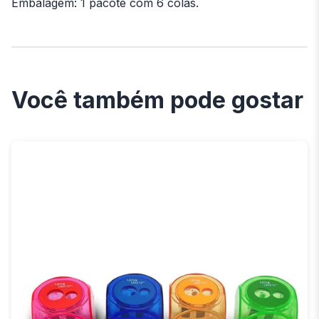
Embalagem: 1 pacote com 6 colas.
Você também pode gostar