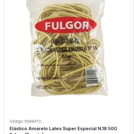
Código: 059847C
Elástico Amarelo Latex Super Especial N.18 50G