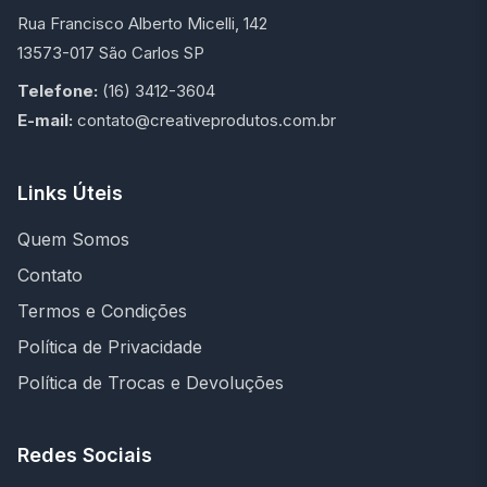
Rua Francisco Alberto Micelli, 142
13573-017 São Carlos SP
Telefone:
(16) 3412-3604
E-mail:
contato@creativeprodutos.com.br
Links Úteis
Quem Somos
Contato
Termos e Condições
Política de Privacidade
Política de Trocas e Devoluções
Redes Sociais