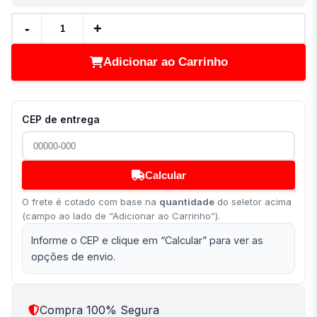
-
+
Adicionar ao Carrinho
CEP de entrega
Calcular
O frete é cotado com base na
quantidade
do seletor acima
(campo ao lado de “Adicionar ao Carrinho”).
Informe o CEP e clique em “Calcular” para ver as
opções de envio.
Compra 100% Segura