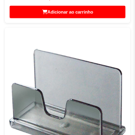
Adicionar ao carrinho