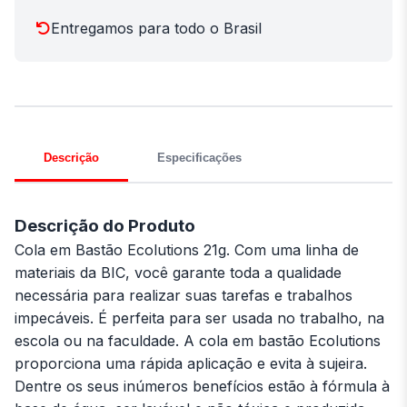
Entregamos para todo o Brasil
Descrição
Especificações
Descrição do Produto
Cola em Bastão Ecolutions 21g. Com uma linha de
materiais da BIC, você garante toda a qualidade
necessária para realizar suas tarefas e trabalhos
impecáveis. É perfeita para ser usada no trabalho, na
escola ou na faculdade. A cola em bastão Ecolutions
proporciona uma rápida aplicação e evita à sujeira.
Dentre os seus inúmeros benefícios estão à fórmula à