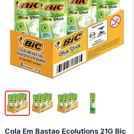
Cola Em Bastao Ecolutions 21G Bic