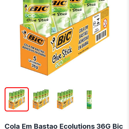
Cola Em Bastao Ecolutions 36G Bic