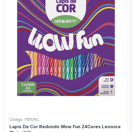
Código: 110074C
Lapis De Cor Redondo Wow Fun 24Cores Leonora