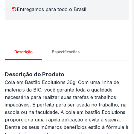
Entregamos para todo o Brasil
Descrição
Especificações
Descrição do Produto
Cola em Bastão Ecolutions 36g. Com uma linha de
materiais da BIC, você garante toda a qualidade
necessária para realizar suas tarefas e trabalhos
impecáveis. É perfeita para ser usada no trabalho, na
escola ou na faculdade. A cola em bastão Ecolutions
proporciona uma rápida aplicação e evita à sujeira.
Dentre os seus inúmeros benefícios estão à fórmula à