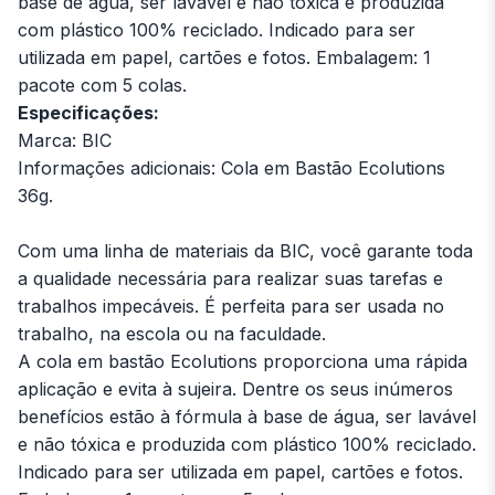
base de água, ser lavável e não tóxica e produzida
com plástico 100% reciclado. Indicado para ser
utilizada em papel, cartões e fotos. Embalagem: 1
pacote com 5 colas.
Especificações:
Marca: BIC
Informações adicionais: Cola em Bastão Ecolutions
36g.
Com uma linha de materiais da BIC, você garante toda
a qualidade necessária para realizar suas tarefas e
trabalhos impecáveis. É perfeita para ser usada no
trabalho, na escola ou na faculdade.
A cola em bastão Ecolutions proporciona uma rápida
aplicação e evita à sujeira. Dentre os seus inúmeros
benefícios estão à fórmula à base de água, ser lavável
e não tóxica e produzida com plástico 100% reciclado.
Indicado para ser utilizada em papel, cartões e fotos.