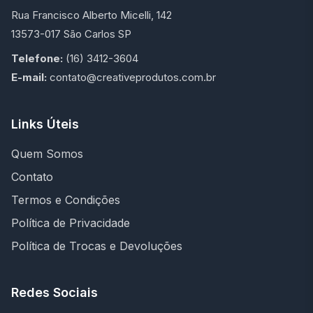
Rua Francisco Alberto Micelli, 142
13573-017 São Carlos SP
Telefone:
(16) 3412-3604
E-mail:
contato@creativeprodutos.com.br
Links Úteis
Quem Somos
Contato
Termos e Condições
Política de Privacidade
Política de Trocas e Devoluções
Redes Sociais