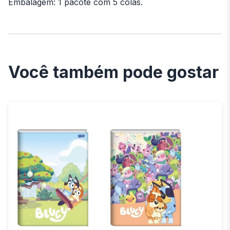
Embalagem: 1 pacote com 5 colas.
Você também pode gostar