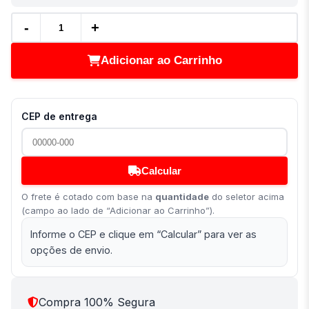
-
+
Adicionar ao Carrinho
CEP de entrega
Calcular
O frete é cotado com base na
quantidade
do seletor acima
(campo ao lado de “Adicionar ao Carrinho”).
Informe o CEP e clique em “Calcular” para ver as
opções de envio.
Compra 100% Segura