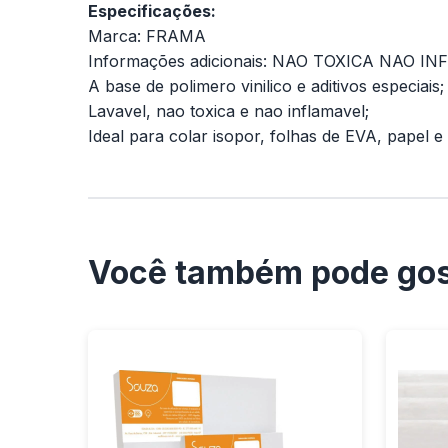
Especificações:
Marca: FRAMA
Informações adicionais: NAO TOXICA NAO I
A base de polimero vinilico e aditivos especiais;
Lavavel, nao toxica e nao inflamavel;
Ideal para colar isopor, folhas de EVA, papel 
Você também pode gos