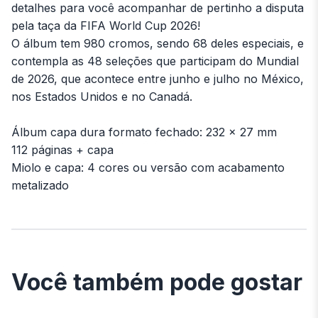
detalhes para você acompanhar de pertinho a disputa
pela taça da FIFA World Cup 2026!
O álbum tem 980 cromos, sendo 68 deles especiais, e
contempla as 48 seleções que participam do Mundial
de 2026, que acontece entre junho e julho no México,
nos Estados Unidos e no Canadá.
Álbum capa dura formato fechado: 232 x 27 mm
112 páginas + capa
Miolo e capa: 4 cores ou versão com acabamento
metalizado
Você também pode gostar