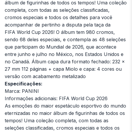
álbum de figurinhas de todos os tempos! Uma coleção
completa, com todas as seleções classificadas,
cromos especiais e todos os detalhes para você
acompanhar de pertinho a disputa pela taça da
FIFA World Cup 2026! O álbum tem 980 cromos,
sendo 68 deles especiais, e contempla as 48 seleções
que participam do Mundial de 2026, que acontece
entre junho e julho no México, nos Estados Unidos e
no Canadá. Álbum capa dura formato fechado: 232 x
27 mm 112 páginas + capa Miolo e capa: 4 cores ou
versão com acabamento metalizado
Especificações:
Marca: PANINI
Informações adicionais: FIFA World Cup 2026
As emoções do maior espetáculo esportivo do mundo
eternizadas no maior álbum de figurinhas de todos os
tempos! Uma coleção completa, com todas as
seleções classificadas, cromos especiais e todos os