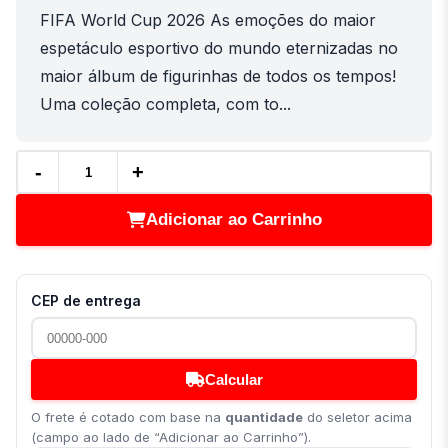
FIFA World Cup 2026 As emoções do maior
espetáculo esportivo do mundo eternizadas no
maior álbum de figurinhas de todos os tempos!
Uma coleção completa, com to...
-
+
Adicionar ao Carrinho
CEP de entrega
Calcular
O frete é cotado com base na
quantidade
do seletor acima
(campo ao lado de “Adicionar ao Carrinho”).