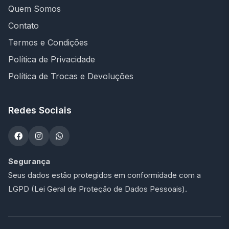
Quem Somos
Contato
Termos e Condições
Política de Privacidade
Política de Trocas e Devoluções
Redes Sociais
Segurança
Seus dados estão protegidos em conformidade com a
LGPD (Lei Geral de Proteção de Dados Pessoais).