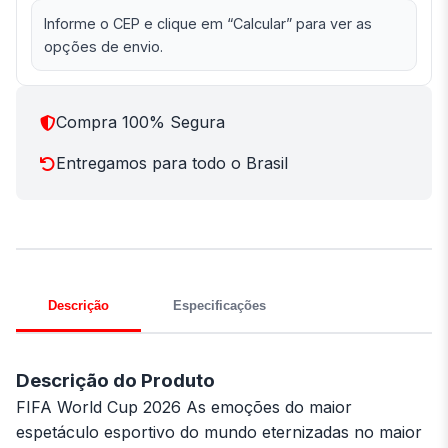
Informe o CEP e clique em “Calcular” para ver as
opções de envio.
Compra 100% Segura
Entregamos para todo o Brasil
Descrição
Especificações
Descrição do Produto
FIFA World Cup 2026 As emoções do maior
espetáculo esportivo do mundo eternizadas no maior