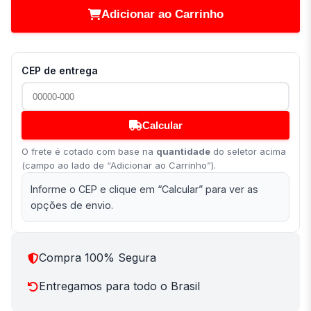
Adicionar ao Carrinho
CEP de entrega
Calcular
O frete é cotado com base na
quantidade
do seletor acima
(campo ao lado de “Adicionar ao Carrinho”).
Informe o CEP e clique em “Calcular” para ver as
opções de envio.
Compra 100% Segura
Entregamos para todo o Brasil