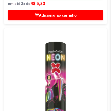
R$ 5,83
em até 3x de
Adicionar ao carrinho