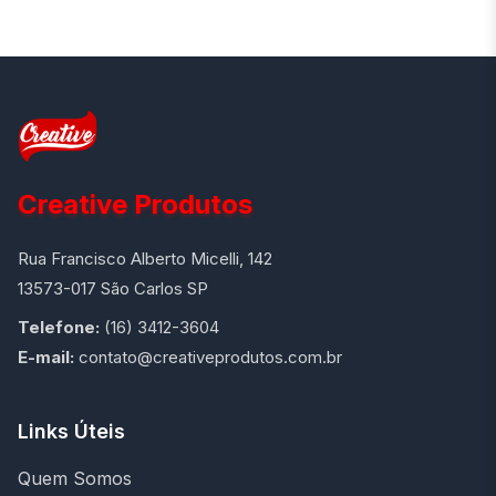
Creative Produtos
Rua Francisco Alberto Micelli, 142
13573-017 São Carlos SP
Telefone:
(16) 3412-3604
E-mail:
contato@creativeprodutos.com.br
Links Úteis
Quem Somos