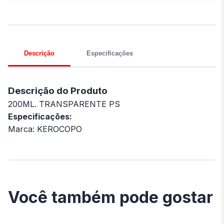
Descrição
Especificações
Descrição do Produto
200ML. TRANSPARENTE PS
Especificações:
Marca: KEROCOPO
Você também pode gostar