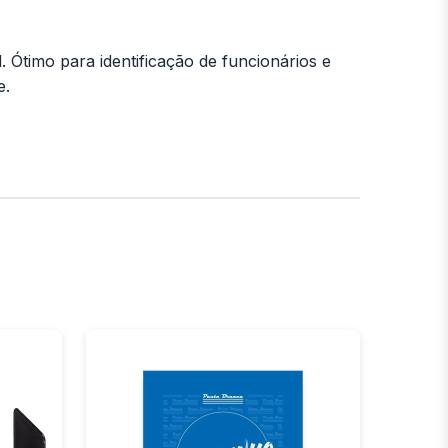
. Ótimo para identificação de funcionários e
e.