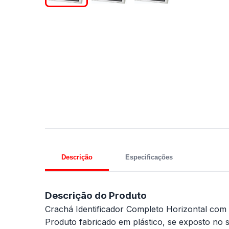
Descrição
Especificações
Descrição do Produto
Crachá Identificador Completo Horizontal com pr
Produto fabricado em plástico, se exposto no