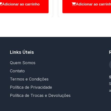
Adicionar ao carrinho
Adicionar ao carrin
Links Úteis
Quem Somos
Contato
Termos e Condições
S
Política de Privacidade
a
Política de Trocas e Devoluções