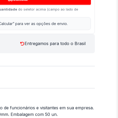
uantidade
do seletor acima (campo ao lado de
Calcular” para ver as opções de envio.
Entregamos para todo o Brasil
ão de funcionários e visitantes em sua empresa.
 100mm. Embalagem com 50 un.