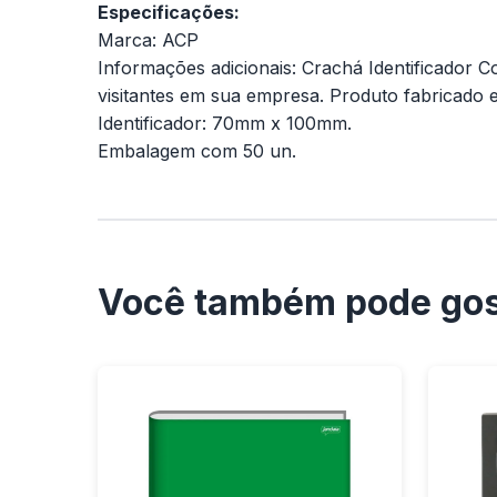
Especificações:
Marca: ACP
Informações adicionais: Crachá Identificador Co
visitantes em sua empresa. Produto fabricado 
Identificador: 70mm x 100mm.
Embalagem com 50 un.
Você também pode gos