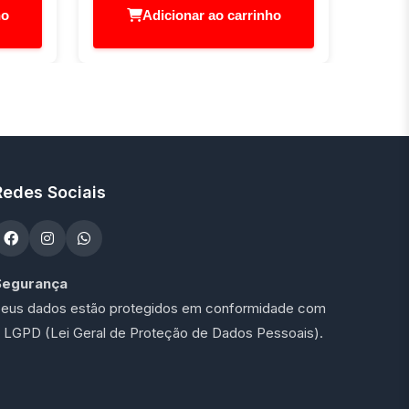
ho
Adicionar ao carrinho
Redes Sociais
Segurança
eus dados estão protegidos em conformidade com
 LGPD (Lei Geral de Proteção de Dados Pessoais).