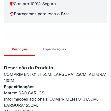
Compra 100% Segura
Entregamos para todo o Brasil
Descrição
Especificações
Descrição do Produto
COMPRIMENTO: 31,5CM. LARGURA: 25CM. ALTURA:
13CM.
Especificações:
Marca: SAO CARLOS
Informações adicionais: COMPRIMENTO: 31,5CM.
LARGURA: 25CM.