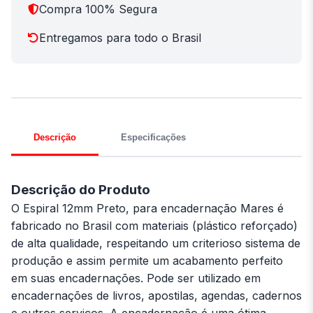
Compra 100% Segura
Entregamos para todo o Brasil
Descrição
Especificações
Descrição do Produto
O Espiral 12mm Preto, para encadernação Mares é
fabricado no Brasil com materiais (plástico reforçado)
de alta qualidade, respeitando um criterioso sistema de
produção e assim permite um acabamento perfeito
em suas encadernações. Pode ser utilizado em
encadernações de livros, apostilas, agendas, cadernos
e outros serviços. A encadernação é uma ótima