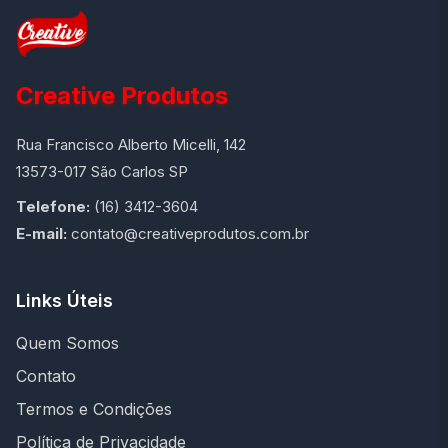
Creative Produtos
Rua Francisco Alberto Micelli, 142
13573-017 São Carlos SP
Telefone:
(16) 3412-3604
E-mail:
contato@creativeprodutos.com.br
Links Úteis
Quem Somos
Contato
Termos e Condições
Política de Privacidade