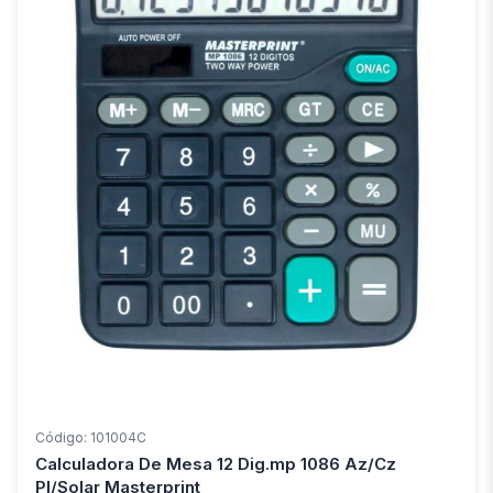
Código: 101004C
Calculadora De Mesa 12 Dig.mp 1086 Az/Cz
Pl/Solar Masterprint