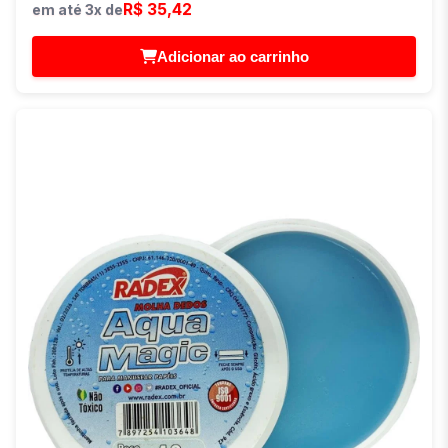
R$ 35,42
em até 3x de
Adicionar ao carrinho