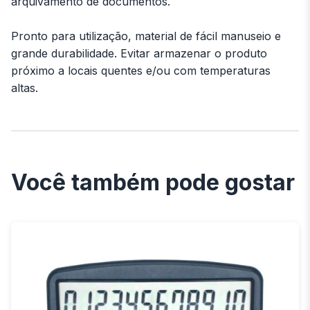
arquivamento de documentos.
Pronto para utilização, material de fácil manuseio e
grande durabilidade. Evitar armazenar o produto
próximo a locais quentes e/ou com temperaturas
altas.
Você também pode gostar