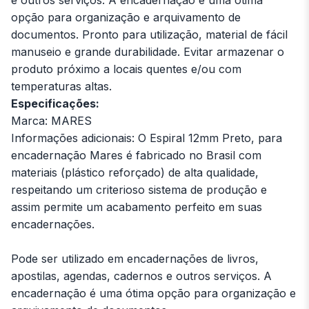
opção para organização e arquivamento de
documentos. Pronto para utilização, material de fácil
manuseio e grande durabilidade. Evitar armazenar o
produto próximo a locais quentes e/ou com
temperaturas altas.
Especificações:
Marca: MARES
Informações adicionais: O Espiral 12mm Preto, para
encadernação Mares é fabricado no Brasil com
materiais (plástico reforçado) de alta qualidade,
respeitando um criterioso sistema de produção e
assim permite um acabamento perfeito em suas
encadernações.
Pode ser utilizado em encadernações de livros,
apostilas, agendas, cadernos e outros serviços. A
encadernação é uma ótima opção para organização e