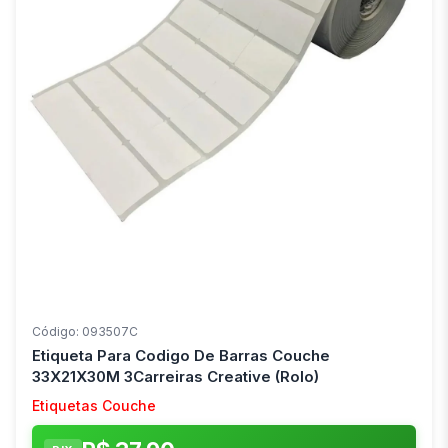
Código: 093507C
Etiqueta Para Codigo De Barras Couche
33X21X30M 3Carreiras Creative (Rolo)
Etiquetas Couche