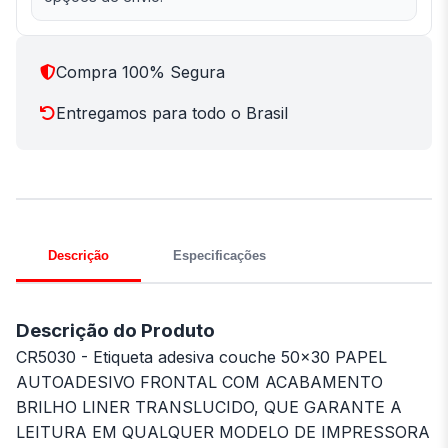
Compra 100% Segura
Entregamos para todo o Brasil
Descrição
Especificações
Descrição do Produto
CR5030 - Etiqueta adesiva couche 50x30 PAPEL
AUTOADESIVO FRONTAL COM ACABAMENTO
BRILHO LINER TRANSLUCIDO, QUE GARANTE A
LEITURA EM QUALQUER MODELO DE IMPRESSORA