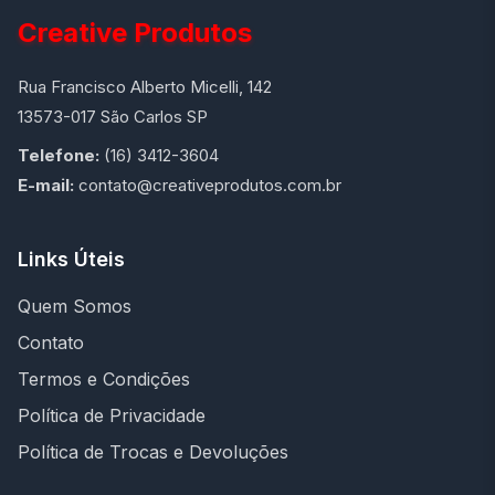
Creative Produtos
Rua Francisco Alberto Micelli, 142
13573-017 São Carlos SP
Telefone:
(16) 3412-3604
E-mail:
contato@creativeprodutos.com.br
Links Úteis
Quem Somos
Contato
Termos e Condições
Política de Privacidade
Política de Trocas e Devoluções