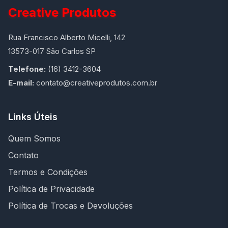
Creative Produtos
Rua Francisco Alberto Micelli, 142
13573-017 São Carlos SP
Telefone:
(16) 3412-3604
E-mail:
contato@creativeprodutos.com.br
Links Úteis
Quem Somos
Contato
Termos e Condições
Política de Privacidade
Política de Trocas e Devoluções