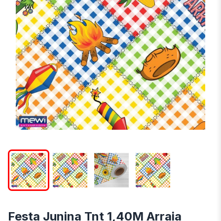
Festa Junina Tnt 1,40M Arraia