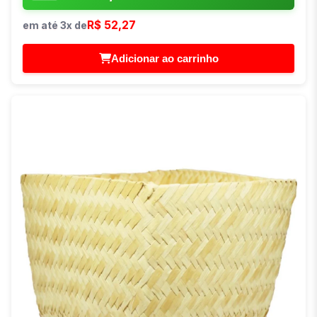
R$ 52,27
em até 3x de
Adicionar ao carrinho