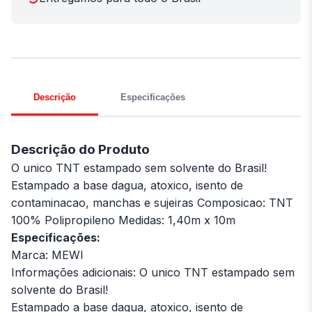
Descrição
Especificações
Descrição do Produto
O unico TNT estampado sem solvente do Brasil!
Estampado a base dagua, atoxico, isento de
contaminacao, manchas e sujeiras Composicao: TNT
100% Polipropileno Medidas: 1,40m x 10m
Especificações:
Marca: MEWI
Informações adicionais: O unico TNT estampado sem
solvente do Brasil!
Estampado a base dagua, atoxico, isento de