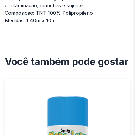
contaminacao, manchas e sujeiras
Composicao: TNT 100% Polipropileno
Medidas: 1,40m x 10m
Você também pode gostar