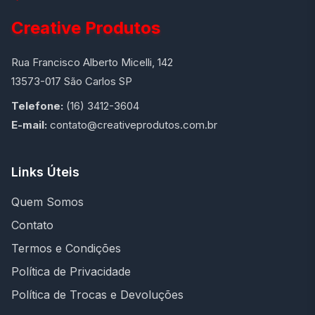
Creative Produtos
Rua Francisco Alberto Micelli, 142
13573-017 São Carlos SP
Telefone:
(16) 3412-3604
E-mail:
contato@creativeprodutos.com.br
Links Úteis
Quem Somos
Contato
Termos e Condições
Política de Privacidade
Política de Trocas e Devoluções