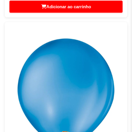
Adicionar ao carrinho