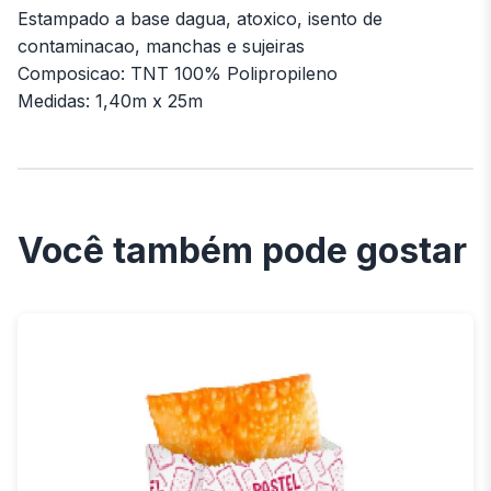
Estampado a base dagua, atoxico, isento de
contaminacao, manchas e sujeiras
Composicao: TNT 100% Polipropileno
Medidas: 1,40m x 25m
Você também pode gostar