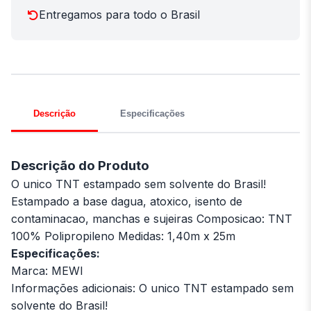
Entregamos para todo o Brasil
Descrição
Especificações
Descrição do Produto
O unico TNT estampado sem solvente do Brasil!
Estampado a base dagua, atoxico, isento de
contaminacao, manchas e sujeiras Composicao: TNT
100% Polipropileno Medidas: 1,40m x 25m
Especificações:
Marca: MEWI
Informações adicionais: O unico TNT estampado sem
solvente do Brasil!