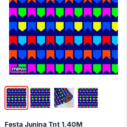
Festa Junina Tnt 1,40M