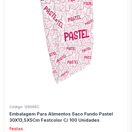
Código: 126596C
Embalagem Para Alimentos Saco Fundo Pastel
30X13,5X5Cm Festcolor C/ 100 Unidades
Festas