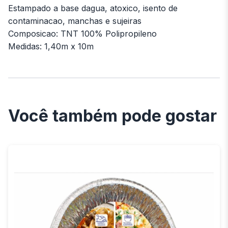
Estampado a base dagua, atoxico, isento de
contaminacao, manchas e sujeiras
Composicao: TNT 100% Polipropileno
Medidas: 1,40m x 10m
Você também pode gostar