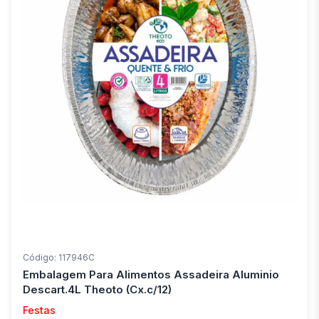
Código: 117946C
Embalagem Para Alimentos Assadeira Aluminio
Descart.4L Theoto (Cx.c/12)
Festas