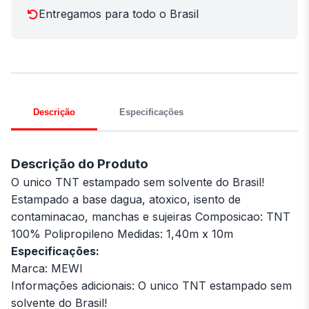
Entregamos para todo o Brasil
Descrição
Especificações
Descrição do Produto
O unico TNT estampado sem solvente do Brasil!
Estampado a base dagua, atoxico, isento de
contaminacao, manchas e sujeiras Composicao: TNT
100% Polipropileno Medidas: 1,40m x 10m
Especificações:
Marca: MEWI
Informações adicionais: O unico TNT estampado sem
solvente do Brasil!