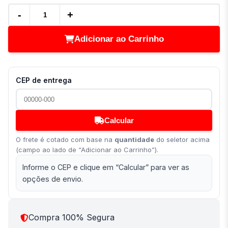
-
+
Adicionar ao Carrinho
CEP de entrega
Calcular
O frete é cotado com base na
quantidade
do seletor acima
(campo ao lado de “Adicionar ao Carrinho”).
Informe o CEP e clique em “Calcular” para ver as
opções de envio.
Compra 100% Segura