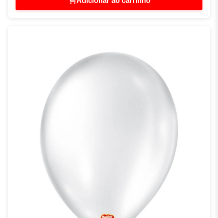
Adicionar ao carrinho