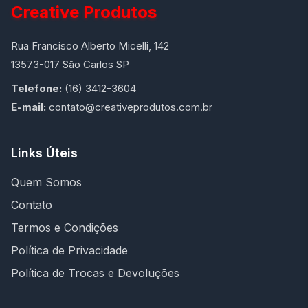
Creative Produtos
Rua Francisco Alberto Micelli, 142
13573-017 São Carlos SP
Telefone:
(16) 3412-3604
E-mail:
contato@creativeprodutos.com.br
Links Úteis
Quem Somos
Contato
Termos e Condições
Política de Privacidade
Política de Trocas e Devoluções