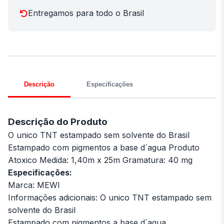
Entregamos para todo o Brasil
Descrição
Especificações
Descrição do Produto
O unico TNT estampado sem solvente do Brasil
Estampado com pigmentos a base d´agua Produto
Atoxico Medida: 1,40m x 25m Gramatura: 40 mg
Especificações:
Marca: MEWI
Informações adicionais: O unico TNT estampado sem
solvente do Brasil
Estampado com pigmentos a base d´agua