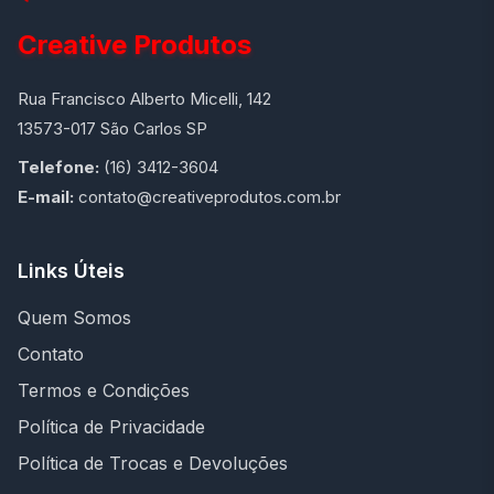
Creative Produtos
Rua Francisco Alberto Micelli, 142
13573-017 São Carlos SP
Telefone:
(16) 3412-3604
E-mail:
contato@creativeprodutos.com.br
Links Úteis
Quem Somos
Contato
Termos e Condições
Política de Privacidade
Política de Trocas e Devoluções