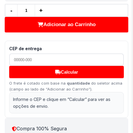
-
+
Adicionar ao Carrinho
CEP de entrega
Calcular
O frete é cotado com base na
quantidade
do seletor acima
(campo ao lado de “Adicionar ao Carrinho”).
Informe o CEP e clique em “Calcular” para ver as
opções de envio.
Compra 100% Segura