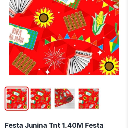
Festa Junina Tnt 1,40M Festa