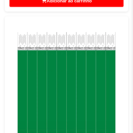
Adicionar ao carrinho