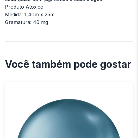
Produto Atoxico
Medida: 1,40m x 25m
Gramatura: 40 mg
Você também pode gostar