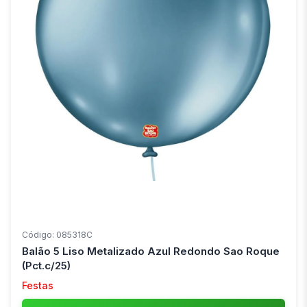
Código: 085318C
Balão 5 Liso Metalizado Azul Redondo Sao Roque
(Pct.c/25)
Festas