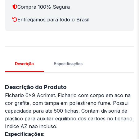
Compra 100% Segura
Entregamos para todo o Brasil
Descrição
Especificações
Descrição do Produto
Fichario 6x9 Acrimet. Fichario com corpo em aco na
cor grafite, com tampa em poliestireno fume. Possui
capacidade para ate 500 fichas. Contem divisoria de
plastico para auxiliar equilibrio dos cartoes no fichario.
Indice AZ nao incluso.
Especificações: