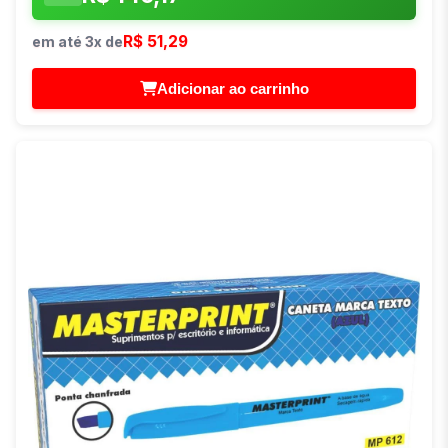
R$ 51,29
em até 3x de
Adicionar ao carrinho