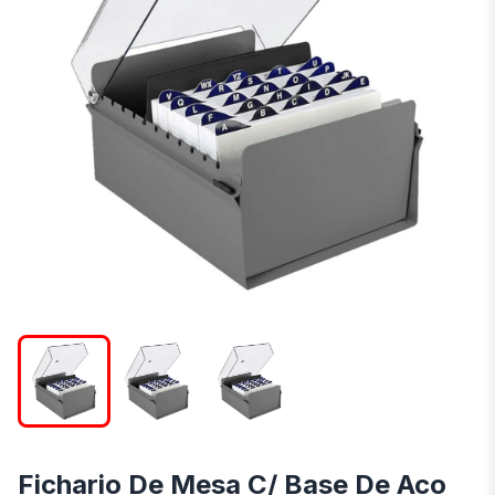
Fichario De Mesa C/ Base De Aco