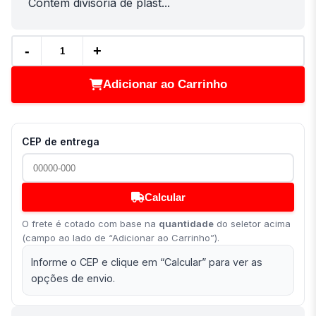
Contem divisoria de plast...
-
+
Adicionar ao Carrinho
CEP de entrega
Calcular
O frete é cotado com base na
quantidade
do seletor acima
(campo ao lado de “Adicionar ao Carrinho”).
Informe o CEP e clique em “Calcular” para ver as
opções de envio.