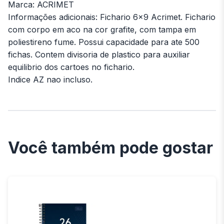
Marca: ACRIMET
Informações adicionais: Fichario 6x9 Acrimet. Fichario
com corpo em aco na cor grafite, com tampa em
poliestireno fume. Possui capacidade para ate 500
fichas. Contem divisoria de plastico para auxiliar
equilibrio dos cartoes no fichario.
Indice AZ nao incluso.
Você também pode gostar