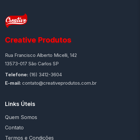
Creative Produtos
Rua Francisco Alberto Micelli, 142
13573-017 São Carlos SP
Telefone:
(16) 3412-3604
E-mail:
contato@creativeprodutos.com.br
Links Úteis
Quem Somos
Contato
Termos e Condições