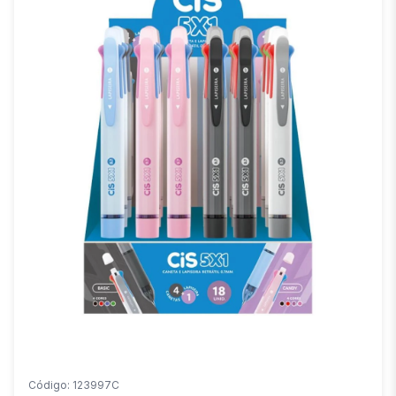
Código: 123997C