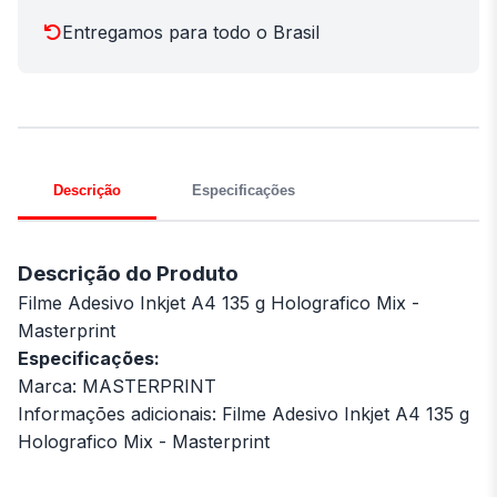
Entregamos para todo o Brasil
Descrição
Especificações
Descrição do Produto
Filme Adesivo Inkjet A4 135 g Holografico Mix -
Masterprint
Especificações:
Marca: MASTERPRINT
Informações adicionais: Filme Adesivo Inkjet A4 135 g
Holografico Mix - Masterprint