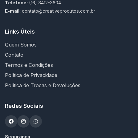
Telefone:
(16) 3412-3604
E-mail:
contato@creativeprodutos.com.br
Links Úteis
Quem Somos
Contato
Termos e Condições
Política de Privacidade
Política de Trocas e Devoluções
Redes Sociais
Segurança