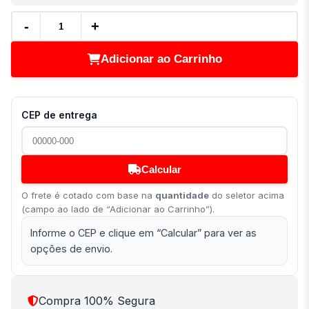
-
+
Adicionar ao Carrinho
CEP de entrega
Calcular
O frete é cotado com base na
quantidade
do seletor acima
(campo ao lado de “Adicionar ao Carrinho”).
Informe o CEP e clique em “Calcular” para ver as
opções de envio.
Compra 100% Segura