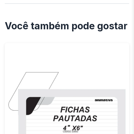
Você também pode gostar