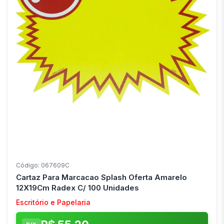
Código: 067609C
Cartaz Para Marcacao Splash Oferta Amarelo
12X19Cm Radex C/ 100 Unidades
Escritório e Papelaria